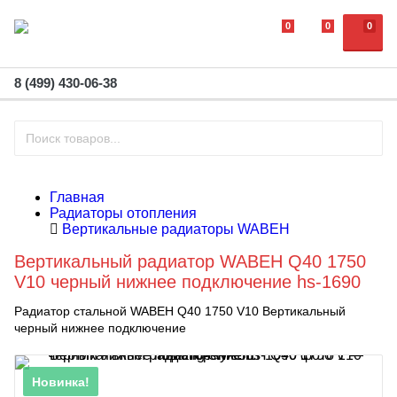
0
0
0
8 (499) 430-06-38
Главная
Радиаторы отопления
Вертикальные радиаторы WABEH
Вертикальный радиатор WABEH Q40 1750
V10 черный нижнее подключение hs-1690
Радиатор стальной WABEH Q40 1750 V10 Bертикальный
черный нижнее подключение
Новинка!