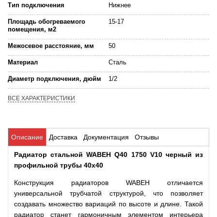
Тип подключения
Нижнее
Площадь обогреваемого
15-17
помещения, м2
Межосевое расстояние, мм
50
Материал
Сталь
Диаметр подключения, дюйм
1/2
ВСЕ ХАРАКТЕРИСТИКИ
Описание
Доставка
Документация
Отзывы
Радиатор стальной WABEH Q40 1750 V10 черный из
профильной трубы 40х40
Конструкция радиаторов WABEH отличается
универсальной трубчатой структурой, что позволяет
создавать множество вариаций по высоте и длине. Такой
радиатор станет гармоничным элементом интерьера