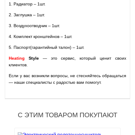
1. Радиатор – 1шт.
2. Заглушка – 1шт.
3. Воздухоотводчик – 1шт.
4. Комплект кронштейнов – 1шт.
5. Паспорт(гарантийный талон) – 1шт.
Heating
Style
— это сервис, который ценит своих
клиентов.
Если у вас возникли вопросы, не стесняйтесь обращаться
— наши специалисты с радостью вам помогут.
С ЭТИМ ТОВАРОМ ПОКУПАЮТ