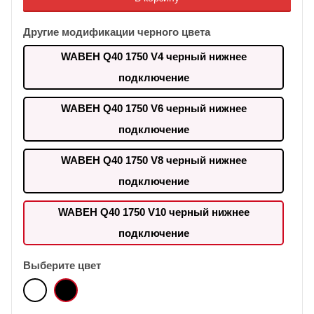
Другие модификации черного цвета
WABEH Q40 1750 V4 черный нижнее
подключение
WABEH Q40 1750 V6 черный нижнее
подключение
WABEH Q40 1750 V8 черный нижнее
подключение
WABEH Q40 1750 V10 черный нижнее
подключение
Выберите цвет