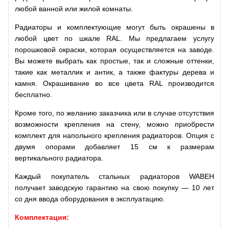
любой ванной или жилой комнаты.
Радиаторы и комплектующие могут быть окрашены в
любой цвет по шкале RAL. Мы предлагаем услугу
порошковой окраски, которая осуществляется на заводе.
Вы можете выбрать как простые, так и сложные оттенки,
такие как металлик и антик, а также фактуры дерева и
камня. Окрашивание во все цвета RAL производится
бесплатно.
Кроме того, по желанию заказчика или в случае отсутствия
возможности крепления на стену, можно приобрести
комплект для напольного крепления радиаторов. Опция с
двумя опорами добавляет 15 см к размерам
вертикального радиатора.
Каждый покупатель стальных радиаторов WABEH
получает заводскую гарантию на свою покупку — 10 лет
со дня ввода оборудования в эксплуатацию.
Комплектация: