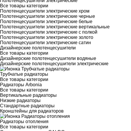
Полотенцесушители электрические
Все товары категории
Полотенцесушители электрические хром
Полотенцесушители электрические черные
Полотенцесушители электрические белые
Полотенцесушители электрические вертикальные
Полотенцесушители электрические с полкой
Полотенцесушители электрические золото
Полотенцесушители электрические сатин
Дизайнерские полотенцесушители
Все товары категории
Дизайнерские полотенцесушители водяные
Дизайнерские полотенцесушители электрические
Трубчатые радиаторы
Все товары категории
Радиаторы Arbonia
Все товары категории
Вертикальные радиаторы
Низкие радиаторы
Стандартные радиаторы
Кронштейны для радиаторов
Радиаторы отопления
Все товары категории