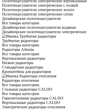
Полотенцесушители электрические вертикальные
Полотенцесушители электрические с полкой
Полотенцесушители электрические золото
Полотенцесушители электрические сатин
Дизайнерские полотенцесушители
Все товары категории
Дизайнерские полотенцесушители водяные
Дизайнерские полотенцесушители электрические
Трубчатые радиаторы
Все товары категории
Радиаторы Arbonia
Все товары категории
Вертикальные радиаторы
Низкие радиаторы
Стандартные радиаторы
Кронштейны для радиаторов
Радиаторы отопления
Все товары категории
Стальные радиаторы CALDO
Все товары категории
Горизонтальные радиаторы CALDO
Вертикальные радиаторы CALDO
Электрические радиаторы отопления