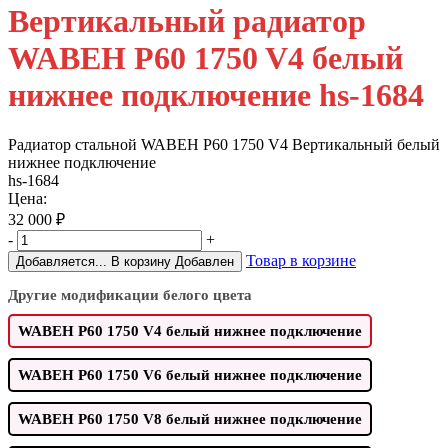
Вертикальный радиатор
WABEH P60 1750 V4 белый
нижнее подключение hs-1684
Радиатор стальной WABEH P60 1750 V4 Bертикальный белый
нижнее подключение
hs-1684
Цена:
32 000
₽
-
+
Товар в корзине
Добавляется...
В корзину
Добавлен
Другие модификации белого цвета
WABEH P60 1750 V4 белый нижнее подключение
WABEH P60 1750 V6 белый нижнее подключение
WABEH P60 1750 V8 белый нижнее подключение