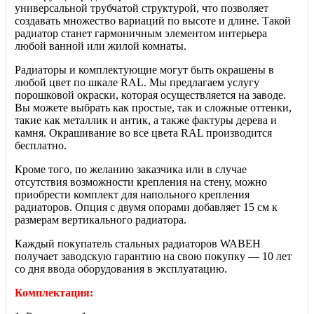
универсальной трубчатой структурой, что позволяет
создавать множество вариаций по высоте и длине. Такой
радиатор станет гармоничным элементом интерьера
любой ванной или жилой комнаты.
Радиаторы и комплектующие могут быть окрашены в
любой цвет по шкале RAL. Мы предлагаем услугу
порошковой окраски, которая осуществляется на заводе.
Вы можете выбрать как простые, так и сложные оттенки,
такие как металлик и антик, а также фактуры дерева и
камня. Окрашивание во все цвета RAL производится
бесплатно.
Кроме того, по желанию заказчика или в случае
отсутствия возможности крепления на стену, можно
приобрести комплект для напольного крепления
радиаторов. Опция с двумя опорами добавляет 15 см к
размерам вертикального радиатора.
Каждый покупатель стальных радиаторов WABEH
получает заводскую гарантию на свою покупку — 10 лет
со дня ввода оборудования в эксплуатацию.
Комплектация: