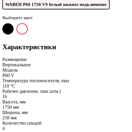
WABEH P60 1750 V9 белый нижнее подключение
Выберите цвет
Характеристики
Размещение
Вертикальное
Модель
P60 V
Температура теплоносителя, max
110 °C
Рабочее давление, max (атм.)
16
Высота, мм
1750 мм
Ширина, мм
258 мм
Количество секций
4