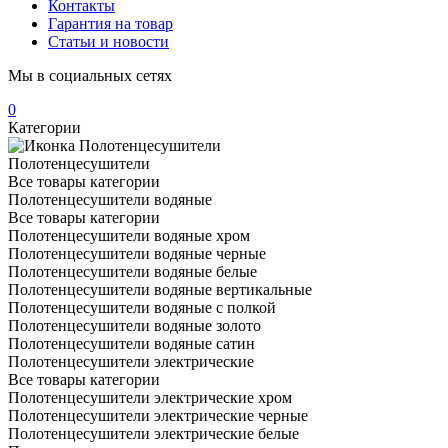
Контакты
Гарантия на товар
Статьи и новости
Мы в социальных сетях
0
Категории
Полотенцесушители
Все товары категории
Полотенцесушители водяные
Все товары категории
Полотенцесушители водяные хром
Полотенцесушители водяные черные
Полотенцесушители водяные белые
Полотенцесушители водяные вертикальные
Полотенцесушители водяные с полкой
Полотенцесушители водяные золото
Полотенцесушители водяные сатин
Полотенцесушители электрические
Все товары категории
Полотенцесушители электрические хром
Полотенцесушители электрические черные
Полотенцесушители электрические белые