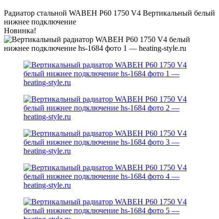
Радиатор стальной WABEH P60 1750 V4 Bертикальный белый
нижнее подключение
Новинка!