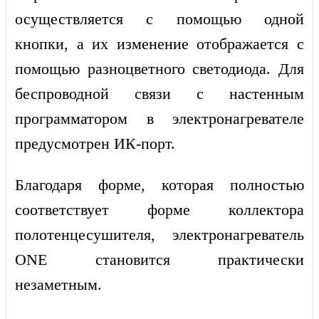
осуществляется с помощью одной
кнопки, а их изменение отображается с
помощью разноцветного светодиода. Для
беспроводной связи с настенным
программатором в электронагревателе
предусмотрен ИК-порт.
Благодаря форме, которая полностью
соответствует форме коллектора
полотенцесушителя, электронагреватель
ONE становится практически
незаметным.