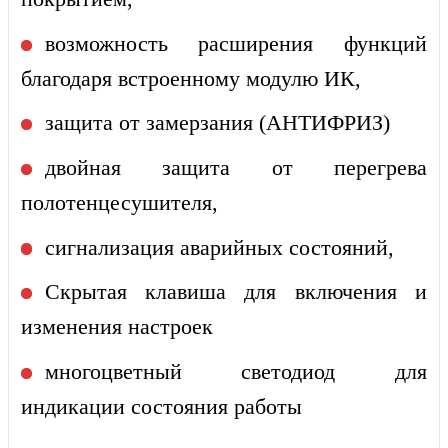
возможность расширения функций
благодаря встроенному модулю ИК,
защита от замерзания (АНТИФРИЗ)
двойная защита от перегрева
полотенцесушителя,
сигнализация аварийных состояний,
Скрытая клавиша для включения и
изменения настроек
многоцветный светодиод для
индикации состояния работы