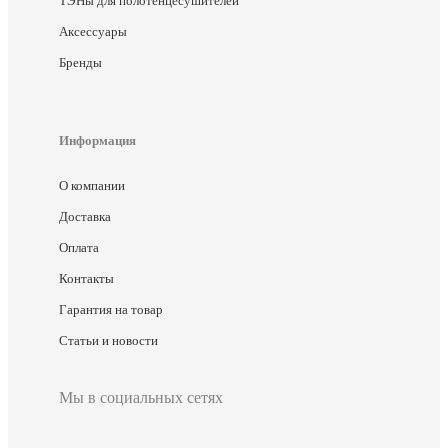
ТЭНы для полотенцесушителей
Аксессуары
Бренды
Информация
О компании
Доставка
Оплата
Контакты
Гарантия на товар
Статьи и новости
Мы в социальных сетях