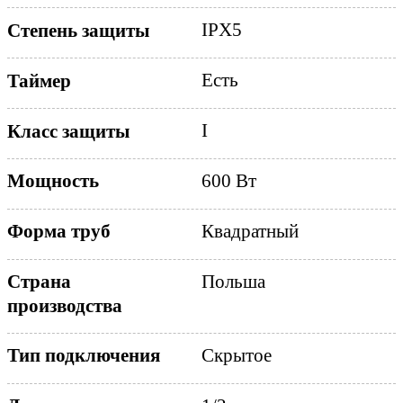
IPX5
Степень защиты
Есть
Таймер
I
Класс защиты
600 Вт
Мощность
Квадратный
Форма труб
Страна
Польша
производства
Скрытое
Тип подключения