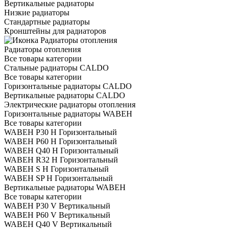
Вертикальные радиаторы
Низкие радиаторы
Стандартные радиаторы
Кронштейны для радиаторов
Радиаторы отопления
Все товары категории
Стальные радиаторы CALDO
Все товары категории
Горизонтальные радиаторы CALDO
Вертикальные радиаторы CALDO
Электрические радиаторы отопления
Горизонтальные радиаторы WABEH
Все товары категории
WABEH P30 H Горизонтальный
WABEH P60 H Горизонтальный
WABEH Q40 H Горизонтальный
WABEH R32 H Горизонтальный
WABEH S H Горизонтальный
WABEH SP H Горизонтальный
Вертикальные радиаторы WABEH
Все товары категории
WABEH P30 V Вертикальный
WABEH P60 V Вертикальный
WABEH Q40 V Вертикальный