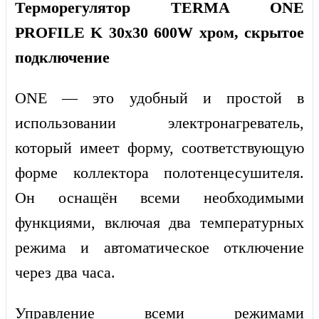
Терморегулятор TERMA ONE
PROFILE K 30x30 600W хром, скрытое
подключение
ONE
— это удобный и простой в
использовании электронагреватель,
который имеет форму, соответствующую
форме коллектора полотенцесушителя.
Он оснащён всеми необходимыми
функциями, включая два температурных
режима и автоматическое отключение
через два часа.
Управление всеми режимами