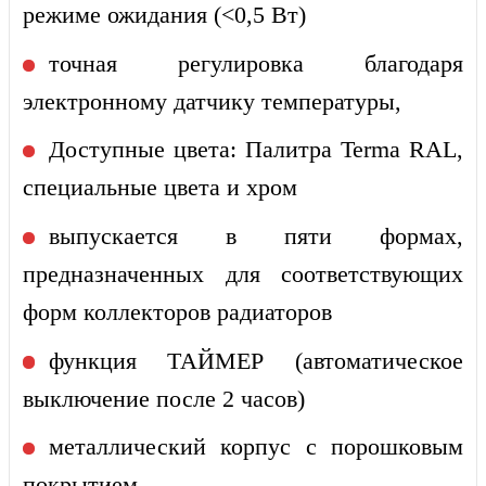
режиме ожидания (<0,5 Вт)
точная регулировка благодаря
электронному датчику температуры,
Доступные цвета: Палитра Terma RAL,
специальные цвета и хром
выпускается в пяти формах,
предназначенных для соответствующих
форм коллекторов радиаторов
функция ТАЙМЕР (автоматическое
выключение после 2 часов)
металлический корпус с порошковым
покрытием,