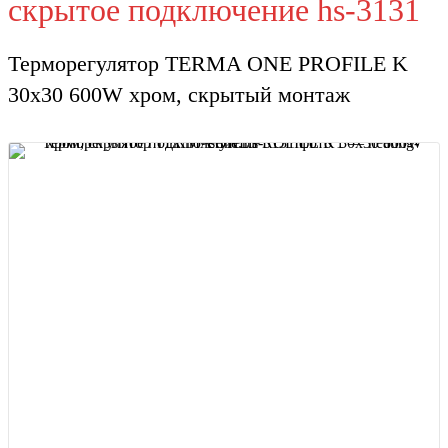
скрытое подключение hs-3131
Терморегулятор TERMA ONE PROFILE K
30x30 600W хром, скрытый монтаж