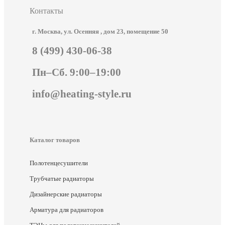
Контакты
г. Москва, ул. Осенняя , дом 23, помещение 50
8 (499) 430-06-38
Пн–Сб. 9:00–19:00
info@heating-style.ru
Каталог товаров
Полотенцесушители
Трубчатые радиаторы
Дизайнерские радиаторы
Арматура для радиаторов