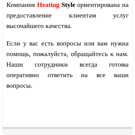
Компания
Heating
Style
ориентирована на
предоставление клиентам услуг
высочайшего качества.
Если у вас есть вопросы или вам нужна
помощь, пожалуйста, обращайтесь к нам.
Наши сотрудники всегда готовы
оперативно ответить на все ваши
вопросы.