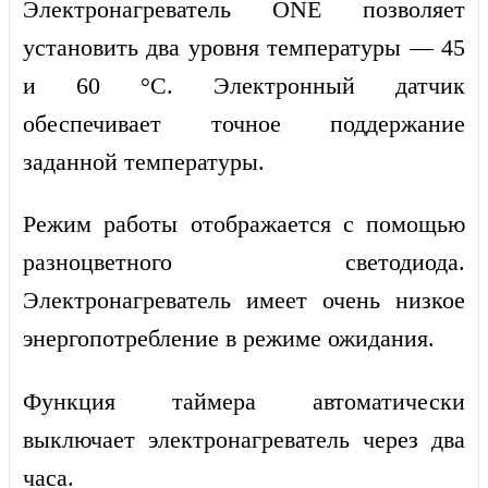
Электронагреватель ONE позволяет
установить два уровня температуры — 45
и 60 °C. Электронный датчик
обеспечивает точное поддержание
заданной температуры.
Режим работы отображается с помощью
разноцветного светодиода.
Электронагреватель имеет очень низкое
энергопотребление в режиме ожидания.
Функция таймера автоматически
выключает электронагреватель через два
часа.