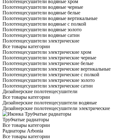
Полотенцесушители водяные хром
Полотенцесушители водяные черные
Полотенцесушители водяные белые
Полотенцесушители водяные вертикальные
Полотенцесушители водяные с полкой
Полотенцесушители водяные золото
Полотенцесушители водяные сатин
Полотенцесушители электрические
Все товары категории
Полотенцесушители электрические хром
Полотенцесушители электрические черные
Полотенцесушители электрические белые
Полотенцесушители электрические вертикальные
Полотенцесушители электрические с полкой
Полотенцесушители электрические золото
Полотенцесушители электрические сатин
Дизайнерские полотенцесушители
Все товары категории
Дизайнерские полотенцесушители водяные
Дизайнерские полотенцесушители электрические
Трубчатые радиаторы
Все товары категории
Радиаторы Arbonia
Все товары категории