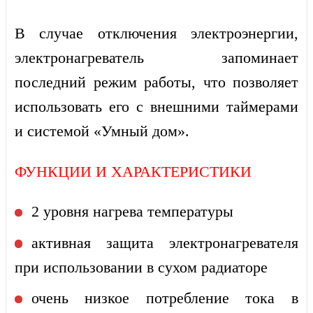
В случае отключения электроэнергии,
электронагреватель запоминает
последний режим работы, что позволяет
использовать его с внешними таймерами
и системой «Умный дом».
ФУНКЦИИ И ХАРАКТЕРИСТИКИ
2 уровня нагрева температуры
активная защита электронагревателя
при использовании в сухом радиаторе
очень низкое потребление тока в