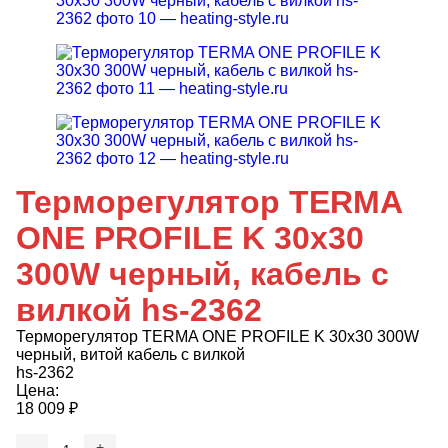
Терморегулятор TERMA
ONE PROFILE K 30x30
300W черный, кабель с
вилкой hs-2362
Терморегулятор TERMA ONE PROFILE K 30x30 300W
черный, витой кабель с вилкой
hs-2362
Цена:
18 009
₽
-
+