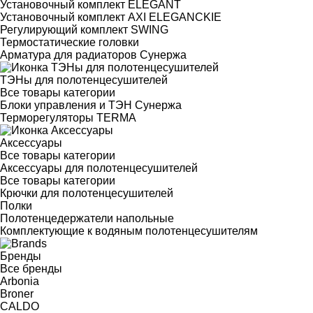
Установочный комплект ELEGANT
Установочный комплект AXI ELEGANCKIE
Регулирующий комплект SWING
Термостатические головки
Арматура для радиаторов Сунержа
ТЭНы для полотенцесушителей
Все товары категории
Блоки управления и ТЭН Сунержа
Терморегуляторы TERMA
Аксессуары
Все товары категории
Аксессуары для полотенцесушителей
Все товары категории
Крючки для полотенцесушителей
Полки
Полотенцедержатели напольные
Комплектующие к водяным полотенцесушителям
Бренды
Все бренды
Arbonia
Broner
CALDO