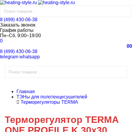
8 (499) 430-06-38
Заказать звонок
График работы
Пн–Сб. 9:00–19:00
0
0
0
8 (499) 430-06-38
telegram
whatsapp
Главная
ТЭНы для полотенцесушителей
Терморегуляторы TERMA
Терморегулятор TERMA
ONE PROFILE K 30x30