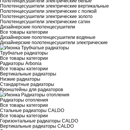
Полотенцесушители электрические белые
Полотенцесушители электрические вертикальные
Полотенцесушители электрические с полкой
Полотенцесушители электрические золото
Полотенцесушители электрические сатин
Дизайнерские полотенцесушители
Все товары категории
Дизайнерские полотенцесушители водяные
Дизайнерские полотенцесушители электрические
Трубчатые радиаторы
Все товары категории
Радиаторы Arbonia
Все товары категории
Вертикальные радиаторы
Низкие радиаторы
Стандартные радиаторы
Кронштейны для радиаторов
Радиаторы отопления
Все товары категории
Стальные радиаторы CALDO
Все товары категории
Горизонтальные радиаторы CALDO
Вертикальные радиаторы CALDO