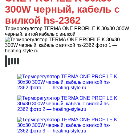
300W черный, кабель с
вилкой hs-2362
Терморегулятор TERMA ONE PROFILE K 30x30 300W
черный, витой кабель с вилкой