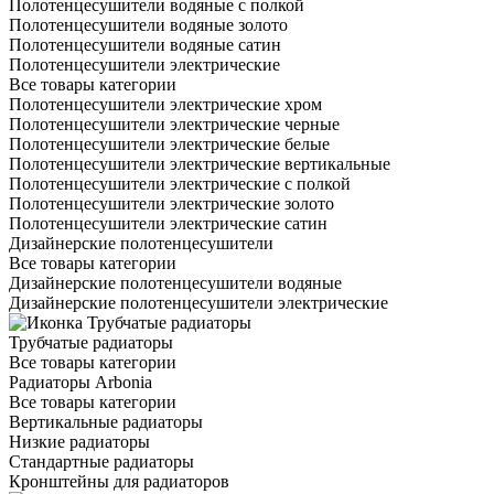
Полотенцесушители водяные с полкой
Полотенцесушители водяные золото
Полотенцесушители водяные сатин
Полотенцесушители электрические
Все товары категории
Полотенцесушители электрические хром
Полотенцесушители электрические черные
Полотенцесушители электрические белые
Полотенцесушители электрические вертикальные
Полотенцесушители электрические с полкой
Полотенцесушители электрические золото
Полотенцесушители электрические сатин
Дизайнерские полотенцесушители
Все товары категории
Дизайнерские полотенцесушители водяные
Дизайнерские полотенцесушители электрические
Трубчатые радиаторы
Все товары категории
Радиаторы Arbonia
Все товары категории
Вертикальные радиаторы
Низкие радиаторы
Стандартные радиаторы
Кронштейны для радиаторов