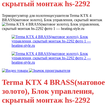
скрытый монтаж hs-2292
Терморегулятор для полотенцесушителя Terma KTX 4
BRASS(матовое золото), Блок управления, скрытый монтаж
Terma KTX 4 BRASS(матовое
золото), Блок управления,
скрытый монтаж hs-2292