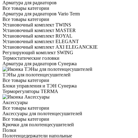
Арматура для радиаторов
Все товары категории
Арматура для радиаторов Vario Term
Все товары категории
Установочный комплект TWINS
Установочный комплект MASTER
Установочный комплект ROYAL
Установочный комплект ELEGANT
Установочный комплект AXI ELEGANCKIE
Регулирующий комплект SWING
Термостатические головки
Арматура для радиаторов Сунержа
ТЭНы для полотенцесушителей
Все товары категории
Блоки управления и ТЭН Сунержа
Терморегуляторы TERMA
Аксессуары
Все товары категории
Аксессуары для полотенцесушителей
Все товары категории
Крючки для полотенцесушителей
Полки
Полотенцедержатели напольные