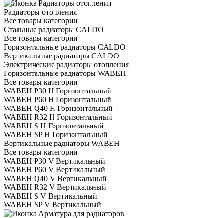
Радиаторы отопления
Все товары категории
Стальные радиаторы CALDO
Все товары категории
Горизонтальные радиаторы CALDO
Вертикальные радиаторы CALDO
Электрические радиаторы отопления
Горизонтальные радиаторы WABEH
Все товары категории
WABEH P30 H Горизонтальный
WABEH P60 H Горизонтальный
WABEH Q40 H Горизонтальный
WABEH R32 H Горизонтальный
WABEH S H Горизонтальный
WABEH SP H Горизонтальный
Вертикальные радиаторы WABEH
Все товары категории
WABEH P30 V Вертикальный
WABEH P60 V Вертикальный
WABEH Q40 V Вертикальный
WABEH R32 V Вертикальный
WABEH S V Вертикальный
WABEH SP V Вертикальный