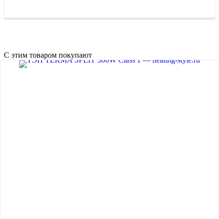
С этим товаром покупают