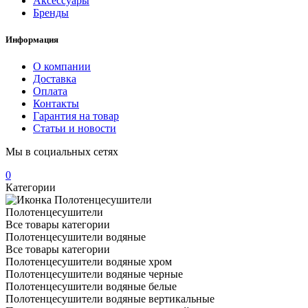
Аксессуары
Бренды
Информация
О компании
Доставка
Оплата
Контакты
Гарантия на товар
Статьи и новости
Мы в социальных сетях
0
Категории
Полотенцесушители
Все товары категории
Полотенцесушители водяные
Все товары категории
Полотенцесушители водяные хром
Полотенцесушители водяные черные
Полотенцесушители водяные белые
Полотенцесушители водяные вертикальные