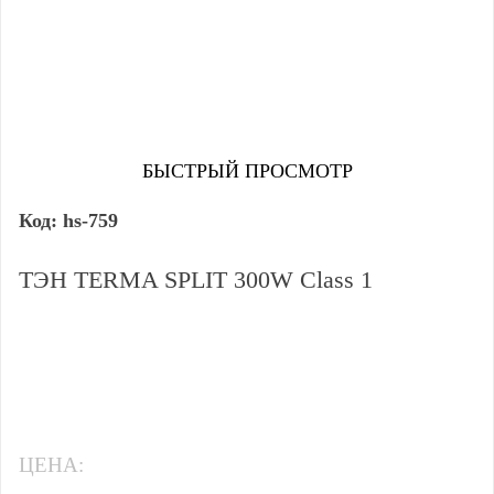
БЫСТРЫЙ ПРОСМОТР
hs-759
ТЭН TERMA SPLIT 300W Class 1
ЦЕНА: