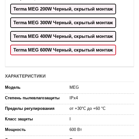
Terma MEG 200W Черный, скрытый монтаж
Terma MEG 300W Черный, скрытый монтаж
Terma MEG 400W Черный, скрытый монтаж
Terma MEG 600W Черный, скрытый монтаж
ХАРАКТЕРИСТИКИ
Модель
MEG
Степень пылевлагозащиты
IPx4
Пределы регулирования
от +30°C до +60 °C
Класс защиты
I
Мощность
600 Вт