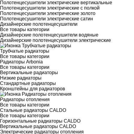
Полотенцесушители электрические вертикальные
Полотенцесушители электрические с полкой
Полотенцесушители электрические золото
Полотенцесушители электрические сатин
Дизайнерские полотенцесушители
Все товары категории
Дизайнерские полотенцесушители водяные
Дизайнерские полотенцесушители электрические
Трубчатые радиаторы
Все товары категории
Радиаторы Arbonia
Все товары категории
Вертикальные радиаторы
Низкие радиаторы
Стандартные радиаторы
Кронштейны для радиаторов
Радиаторы отопления
Все товары категории
Стальные радиаторы CALDO
Все товары категории
Горизонтальные радиаторы CALDO
Вертикальные радиаторы CALDO
Электрические радиаторы отопления