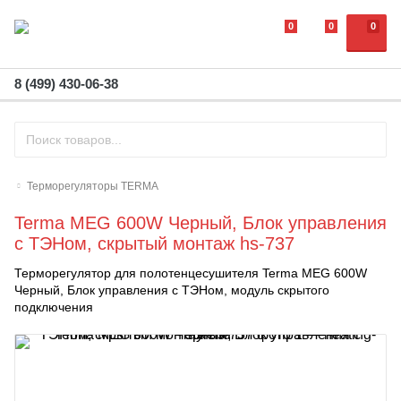
0
0
0
8 (499) 430-06-38
Терморегуляторы TERMA
Terma MEG 600W Черный, Блок управления
с ТЭНом, скрытый монтаж hs-737
Терморегулятор для полотенцесушителя Terma MEG 600W
Черный, Блок управления с ТЭНом, модуль скрытого
подключения