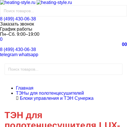
8 (499) 430-06-38
Заказать звонок
График работы
Пн–Сб. 9:00–19:00
0
0
0
8 (499) 430-06-38
telegram
whatsapp
Главная
ТЭНы для полотенцесушителей
Блоки управления и ТЭН Сунержа
ТЭН для
полотенцесушителя LUX-