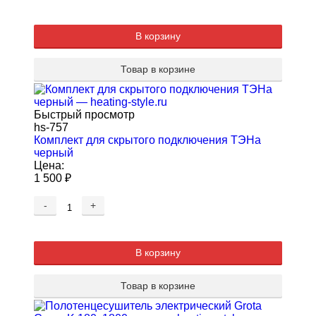
В корзину
Товар в корзине
Быстрый просмотр
hs-757
Комплект для скрытого подключения ТЭНа
черный
Цена:
1 500
₽
-
+
В корзину
Товар в корзине