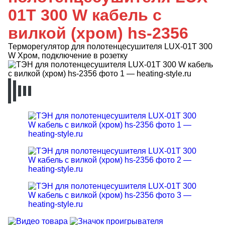
01T 300 W кабель с
вилкой (хром) hs-2356
Терморегулятор для полотенцесушителя LUX-01T 300
W Хром, подключение в розетку