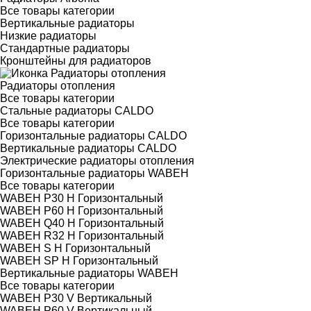
Все товары категории
Вертикальные радиаторы
Низкие радиаторы
Стандартные радиаторы
Кронштейны для радиаторов
Радиаторы отопления
Все товары категории
Стальные радиаторы CALDO
Все товары категории
Горизонтальные радиаторы CALDO
Вертикальные радиаторы CALDO
Электрические радиаторы отопления
Горизонтальные радиаторы WABEH
Все товары категории
WABEH P30 H Горизонтальный
WABEH P60 H Горизонтальный
WABEH Q40 H Горизонтальный
WABEH R32 H Горизонтальный
WABEH S H Горизонтальный
WABEH SP H Горизонтальный
Вертикальные радиаторы WABEH
Все товары категории
WABEH P30 V Вертикальный
WABEH P60 V Вертикальный