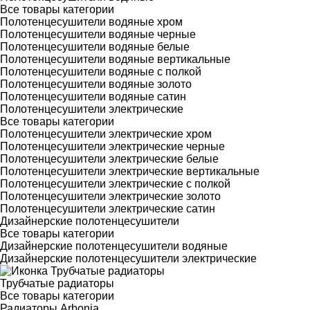
Все товары категории
Полотенцесушители водяные хром
Полотенцесушители водяные черные
Полотенцесушители водяные белые
Полотенцесушители водяные вертикальные
Полотенцесушители водяные с полкой
Полотенцесушители водяные золото
Полотенцесушители водяные сатин
Полотенцесушители электрические
Все товары категории
Полотенцесушители электрические хром
Полотенцесушители электрические черные
Полотенцесушители электрические белые
Полотенцесушители электрические вертикальные
Полотенцесушители электрические с полкой
Полотенцесушители электрические золото
Полотенцесушители электрические сатин
Дизайнерские полотенцесушители
Все товары категории
Дизайнерские полотенцесушители водяные
Дизайнерские полотенцесушители электрические
Трубчатые радиаторы
Все товары категории
Радиаторы Arbonia