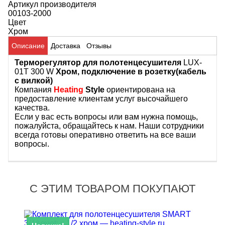
Артикул производителя
00103-2000
Цвет
Хром
Описание
Доставка
Отзывы
Терморегулятор для полотенцесушителя
LUX-
01T 300 W
Хром, подключение в розетку(кабель
с вилкой)
Компания
Heating
Style
ориентирована на
предоставление клиентам услуг высочайшего
качества.
Если у вас есть вопросы или вам нужна помощь,
пожалуйста, обращайтесь к нам. Наши сотрудники
всегда готовы оперативно ответить на все ваши
вопросы.
С ЭТИМ ТОВАРОМ ПОКУПАЮТ