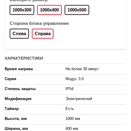
1000х300
1000х400
1000х500
Сторона блока управления
Слева
Справа
ХАРАКТЕРИСТИКИ
Время нагрева
Не более 30 минут
Серия
Модус 3.0
Степень защиты
IP54
Модификация
Электрический
Таймер
Есть
Высота, мм
1000 мм
Ширина, мм
400 мм