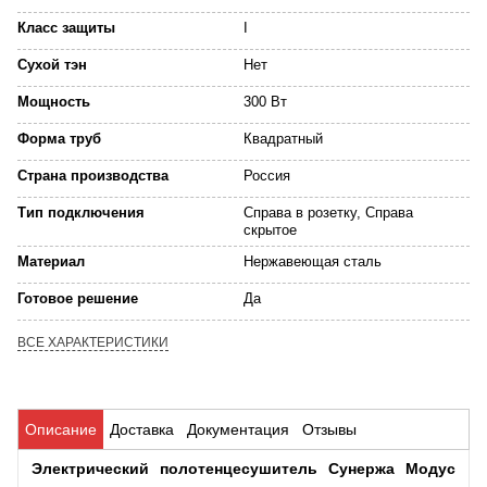
Класс защиты
I
Сухой тэн
Нет
Мощность
300 Вт
Форма труб
Квадратный
Страна производства
Россия
Тип подключения
Справа в розетку, Справа
скрытое
Материал
Нержавеющая сталь
Готовое решение
Да
ВСЕ ХАРАКТЕРИСТИКИ
Описание
Доставка
Документация
Отзывы
Электрический полотенцесушитель Сунержа Модус