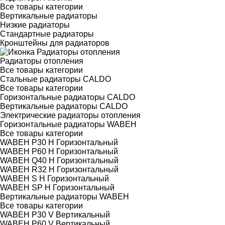
Все товары категории
Вертикальные радиаторы
Низкие радиаторы
Стандартные радиаторы
Кронштейны для радиаторов
Радиаторы отопления
Все товары категории
Стальные радиаторы CALDO
Все товары категории
Горизонтальные радиаторы CALDO
Вертикальные радиаторы CALDO
Электрические радиаторы отопления
Горизонтальные радиаторы WABEH
Все товары категории
WABEH P30 H Горизонтальный
WABEH P60 H Горизонтальный
WABEH Q40 H Горизонтальный
WABEH R32 H Горизонтальный
WABEH S H Горизонтальный
WABEH SP H Горизонтальный
Вертикальные радиаторы WABEH
Все товары категории
WABEH P30 V Вертикальный
WABEH P60 V Вертикальный