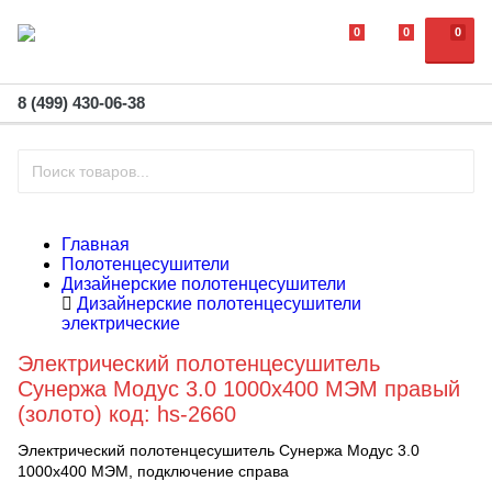
0
0
0
8 (499) 430-06-38
Главная
Полотенцесушители
Дизайнерские полотенцесушители
Дизайнерские полотенцесушители
электрические
Электрический полотенцесушитель
Сунержа Модус 3.0 1000х400 МЭМ правый
(золото) код: hs-2660
Электрический полотенцесушитель Сунержа Модус 3.0
1000х400 МЭМ, подключение справа