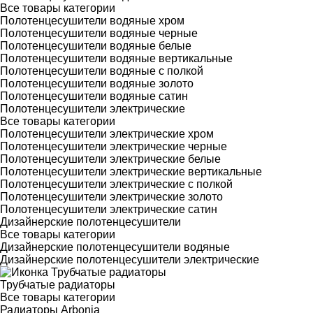
Все товары категории
Полотенцесушители водяные хром
Полотенцесушители водяные черные
Полотенцесушители водяные белые
Полотенцесушители водяные вертикальные
Полотенцесушители водяные с полкой
Полотенцесушители водяные золото
Полотенцесушители водяные сатин
Полотенцесушители электрические
Все товары категории
Полотенцесушители электрические хром
Полотенцесушители электрические черные
Полотенцесушители электрические белые
Полотенцесушители электрические вертикальные
Полотенцесушители электрические с полкой
Полотенцесушители электрические золото
Полотенцесушители электрические сатин
Дизайнерские полотенцесушители
Все товары категории
Дизайнерские полотенцесушители водяные
Дизайнерские полотенцесушители электрические
Трубчатые радиаторы
Все товары категории
Радиаторы Arbonia