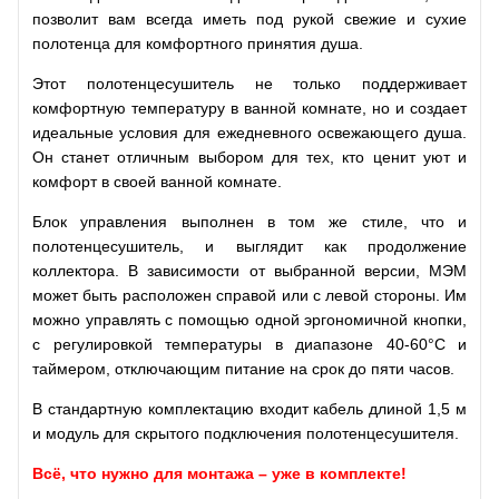
позволит вам всегда иметь под рукой свежие и сухие
полотенца для комфортного принятия душа.
Этот полотенцесушитель не только поддерживает
комфортную температуру в ванной комнате, но и создает
идеальные условия для ежедневного освежающего душа.
Он станет отличным выбором для тех, кто ценит уют и
комфорт в своей ванной комнате.
Блок управления выполнен в том же стиле, что и
полотенцесушитель, и выглядит как продолжение
коллектора. В зависимости от выбранной версии, МЭМ
может быть расположен справой или с левой стороны.
Им
можно управлять с помощью
одной эргономичной кнопки,
с регулировкой температуры в диапазоне 40-60°C и
таймером, отключающим питание на срок до пяти часов.
В стандартную комплектацию входит кабель длиной 1,5 м
и модуль для скрытого подключения полотенцесушителя.
Всё, что нужно для монтажа – уже в комплекте!