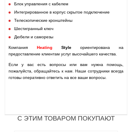
Блок управления с кабелем
Интегрированное в корпус скрытое подключение
Телескопические кронштейны
Шестигранный ключ
Дюбели и саморезы
Компания
Heating
Style
ориентирована на
предоставление клиентам услуг высочайшего качества.
Если у вас есть вопросы или вам нужна помощь,
пожалуйста, обращайтесь к нам. Наши сотрудники всегда
готовы оперативно ответить на все ваши вопросы.
С ЭТИМ ТОВАРОМ ПОКУПАЮТ