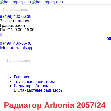
8 (499) 430-06-38
Заказать звонок
График работы
Пн–Сб. 9:00–19:00
0
0
0
8 (499) 430-06-38
telegram
whatsapp
Главная
Трубчатые радиаторы
Радиаторы Arbonia
Стандартные радиаторы
Радиатор Arbonia 2057/24