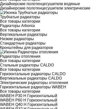
Дизайнерские полотенцесушители водяные
Дизайнерские полотенцесушители электрические
Трубчатые радиаторы
Все товары категории
Радиаторы Arbonia
Все товары категории
Вертикальные радиаторы
Низкие радиаторы
Стандартные радиаторы
Кронштейны для радиаторов
Радиаторы отопления
Все товары категории
Стальные радиаторы CALDO
Все товары категории
Горизонтальные радиаторы CALDO
Вертикальные радиаторы CALDO
Электрические радиаторы отопления
Горизонтальные радиаторы WABEH
Все товары категории
WABEH P30 H Горизонтальный
WABEH P60 H Горизонтальный
WABEH Q40 H Горизонтальный
WABEH R32 H Горизонтальный