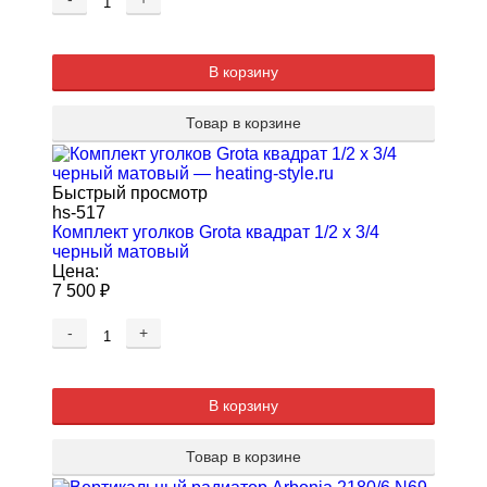
В корзину
Товар в корзине
Быстрый просмотр
hs-517
Комплект уголков Grota квадрат 1/2 х 3/4
черный матовый
Цена:
7 500
₽
-
+
В корзину
Товар в корзине