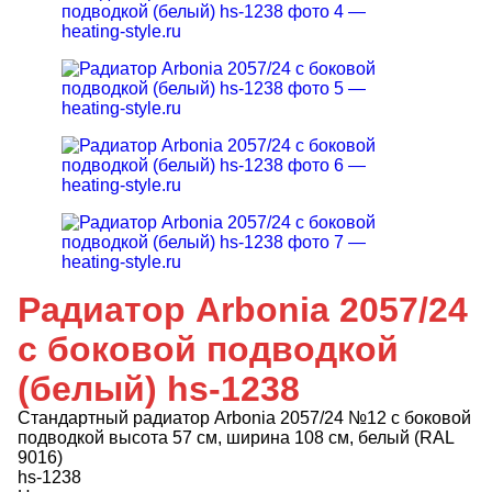
Радиатор Arbonia 2057/24
с боковой подводкой
(белый) hs-1238
Стандартный радиатор Arbonia 2057/24 №12 с боковой
подводкой высота 57 см, ширина 108 см, белый (RAL
9016)
hs-1238