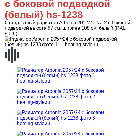
с боковой подводкой
(белый) hs-1238
Стандартный радиатор Arbonia 2057/24 №12 с боковой
подводкой высота 57 см, ширина 108 см, белый (RAL
9016)