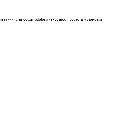
етании с высокой эффективностью, простота установки