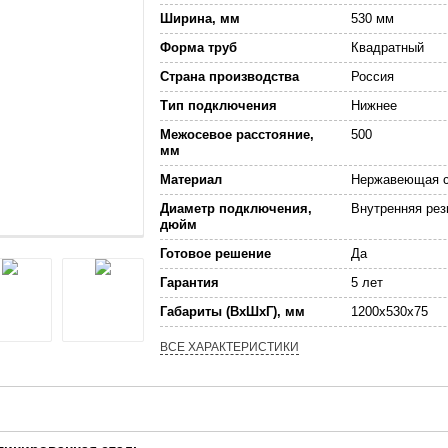
Ширина, мм
530 мм
Форма труб
Квадратный
Страна производства
Россия
Тип подключения
Нижнее
Межосевое расстояние,
500
мм
Материал
Нержавеющая с
Диаметр подключения,
Внутренняя рез
дюйм
Готовое решение
Да
Гарантия
5 лет
Габариты (ВхШхГ), мм
1200x530x75
ВСЕ ХАРАКТЕРИСТИКИ