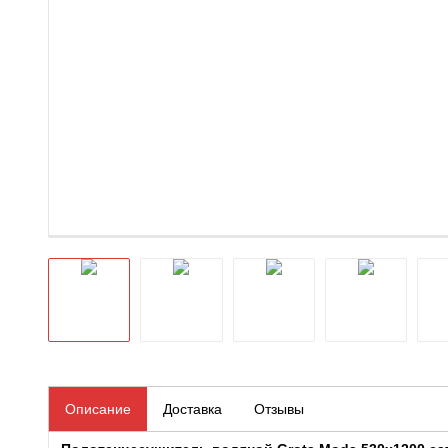
Описание
Доставка
Отзывы