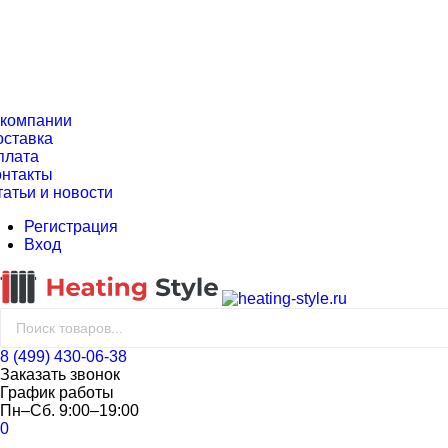
 компании
оставка
плата
онтакты
татьи и новости
Регистрация
Вход
8 (499) 430-06-38
Заказать звонок
График работы
Пн–Сб. 9:00–19:00
0