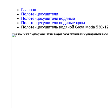
Главная
Полотенцесушители
Полотенцесушители водяные
Полотенцесушители водяные хром
Полотенцесушитель водяной Grota Moda 530x120