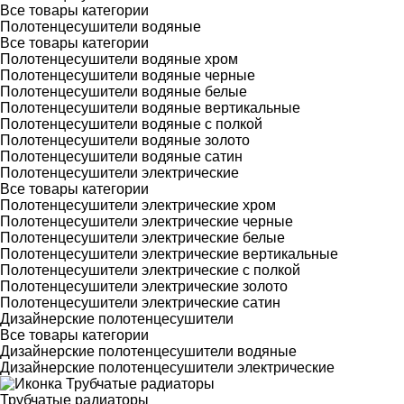
Все товары категории
Полотенцесушители водяные
Все товары категории
Полотенцесушители водяные хром
Полотенцесушители водяные черные
Полотенцесушители водяные белые
Полотенцесушители водяные вертикальные
Полотенцесушители водяные с полкой
Полотенцесушители водяные золото
Полотенцесушители водяные сатин
Полотенцесушители электрические
Все товары категории
Полотенцесушители электрические хром
Полотенцесушители электрические черные
Полотенцесушители электрические белые
Полотенцесушители электрические вертикальные
Полотенцесушители электрические с полкой
Полотенцесушители электрические золото
Полотенцесушители электрические сатин
Дизайнерские полотенцесушители
Все товары категории
Дизайнерские полотенцесушители водяные
Дизайнерские полотенцесушители электрические
Трубчатые радиаторы