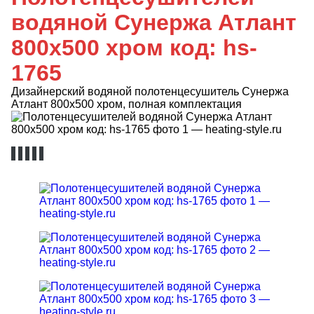
водяной Сунержа Атлант
800х500 хром код: hs-
1765
Дизайнерский водяной полотенцесушитель Сунержа
Атлант 800х500 хром, полная комплектация