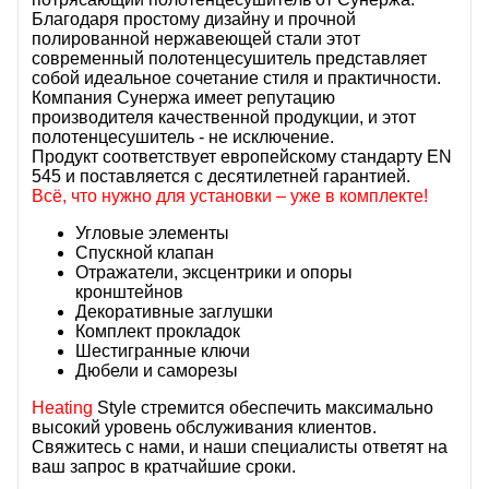
Благодаря простому дизайну и прочной
полированной нержавеющей стали этот
современный полотенцесушитель представляет
собой идеальное сочетание стиля и практичности.
Компания Сунержа имеет репутацию
производителя качественной продукции, и этот
полотенцесушитель - не исключение.
Продукт соответствует европейскому стандарту EN
545 и поставляется с десятилетней гарантией.
Всё, что нужно для установки – уже в комплекте!
Угловые элементы
Спускной клапан
Отражатели, эксцентрики и опоры
кронштейнов
Декоративные заглушки
Комплект прокладок
Шестигранные ключи
Дюбели и саморезы
Heating
Style стремится обеспечить максимально
высокий уровень обслуживания клиентов.
Свяжитесь с нами, и наши специалисты ответят на
ваш запрос в кратчайшие сроки.