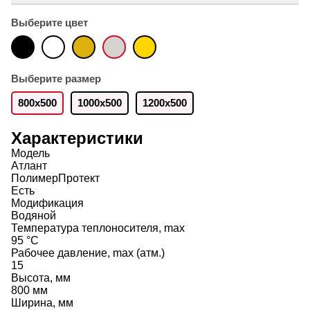
Выберите цвет
Выберите размер
800х500
1000x500
1200x500
Характеристики
Модель
Атлант
ПолимерПротект
Есть
Модификация
Водяной
Температура теплоносителя, max
95 °C
Рабочее давление, max (атм.)
15
Высота, мм
800 мм
Ширина, мм