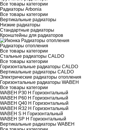
Все товары категории
Радиаторы Arbonia
Все товары категории
Вертикальные радиаторы
Низкие радиаторы
Стандартные радиаторы
Кронштейны для радиаторов
Радиаторы отопления
Все товары категории
Стальные радиаторы CALDO
Все товары категории
Горизонтальные радиаторы CALDO
Вертикальные радиаторы CALDO
Электрические радиаторы отопления
Горизонтальные радиаторы WABEH
Все товары категории
WABEH P30 H Горизонтальный
WABEH P60 H Горизонтальный
WABEH Q40 H Горизонтальный
WABEH R32 H Горизонтальный
WABEH S H Горизонтальный
WABEH SP H Горизонтальный
Вертикальные радиаторы WABEH
Все товары категории