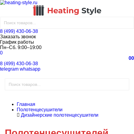
8 (499) 430-06-38
Заказать звонок
График работы
Пн–Сб. 9:00–19:00
0
0
0
8 (499) 430-06-38
telegram
whatsapp
Главная
Полотенцесушители
Дизайнерские полотенцесушители
Полотенцесушителей