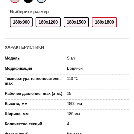
Выберите размер
180х900
180х1200
180х1500
180х1800
ХАРАКТЕРИСТИКИ
Модель
Sian
Модификация
Водяной
Температура теплоносителя,
110 °C
max
Рабочее давление, max (атм.)
15
Высота, мм
1800 мм
Ширина, мм
180 мм
Количество секций
4