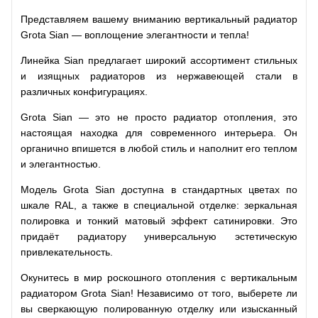
Представляем вашему вниманию вертикальный радиатор
Grota Sian — воплощение элегантности и тепла!
Линейка Sian предлагает широкий ассортимент стильных
и изящных радиаторов из нержавеющей стали в
различных конфигурациях.
Grota Sian — это не просто радиатор отопления, это
настоящая находка для современного интерьера. Он
органично впишется в любой стиль и наполнит его теплом
и элегантностью.
Модель Grota Sian доступна в стандартных цветах по
шкале RAL, а также в специальной отделке: зеркальная
полировка и тонкий матовый эффект сатинировки. Это
придаёт радиатору универсальную эстетическую
привлекательность.
Окунитесь в мир роскошного отопления с вертикальным
радиатором Grota Sian! Независимо от того, выберете ли
вы сверкающую полированную отделку или изысканный