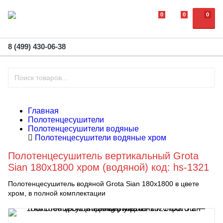
0
0
0
8 (499) 430-06-38
Главная
Полотенцесушители
Полотенцесушители водяные
Полотенцесушители водяные хром
Полотенцесушитель вертикальный Grota
Sian 180х1800 хром (водяной) код: hs-1321
Полотенцесушитель водяной Grota Sian 180х1800 в цвете
хром, в полной комплектации