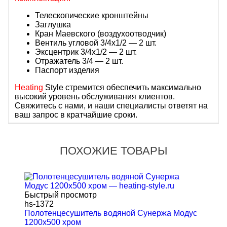
Телескопические кронштейны
Заглушка
Кран Маевского (воздухоотводчик)
Вентиль угловой 3/4x1/2 — 2 шт.
Эксцентрик 3/4x1/2 — 2 шт.
Отражатель 3/4 — 2 шт.
Паспорт изделия
Heating
Style стремится обеспечить максимально
высокий уровень обслуживания клиентов.
Свяжитесь с нами, и наши специалисты ответят на
ваш запрос в кратчайшие сроки.
ПОХОЖИЕ ТОВАРЫ
Быстрый просмотр
hs-1372
Полотенцесушитель водяной Сунержа Модус
1200x500 хром