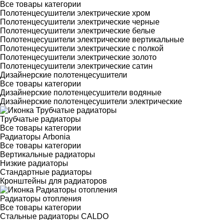
Все товары категории
Полотенцесушители электрические хром
Полотенцесушители электрические черные
Полотенцесушители электрические белые
Полотенцесушители электрические вертикальные
Полотенцесушители электрические с полкой
Полотенцесушители электрические золото
Полотенцесушители электрические сатин
Дизайнерские полотенцесушители
Все товары категории
Дизайнерские полотенцесушители водяные
Дизайнерские полотенцесушители электрические
Трубчатые радиаторы
Все товары категории
Радиаторы Arbonia
Все товары категории
Вертикальные радиаторы
Низкие радиаторы
Стандартные радиаторы
Кронштейны для радиаторов
Радиаторы отопления
Все товары категории
Стальные радиаторы CALDO