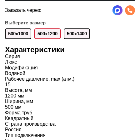
Заказать через:
Выберите размер
500х1000
500х1200
500х1400
Характеристики
Серия
Люкс
Модификация
Водяной
Рабочее давление, max (атм.)
15
Высота, мм
1200 мм
Ширина, мм
500 мм
Форма труб
Квадратный
Страна производства
Россия
Тип подключения