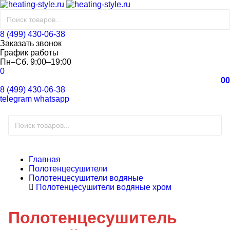
8 (499) 430-06-38
Заказать звонок
График работы
Пн–Сб. 9:00–19:00
0
0
0
8 (499) 430-06-38
telegram
whatsapp
Главная
Полотенцесушители
Полотенцесушители водяные
Полотенцесушители водяные хром
Полотенцесушитель