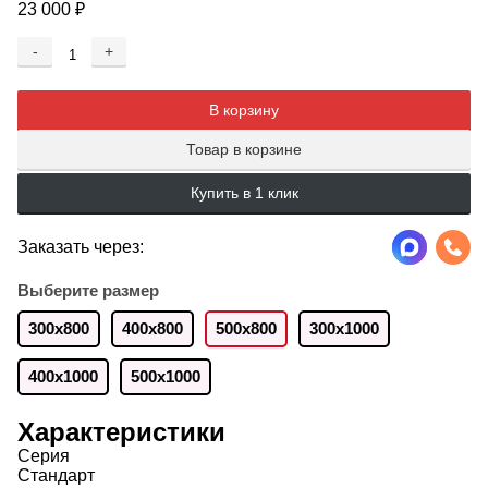
23 000
₽
-
+
Добавляется...
Добавлен
В корзину
Товар в корзине
Купить в 1 клик
Заказать через:
Выберите размер
300х800
400х800
500х800
300х1000
400x1000
500х1000
Характеристики
Серия
Стандарт