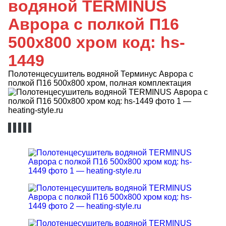
водяной TERMINUS
Аврора с полкой П16
500х800 хром код: hs-
1449
Полотенцесушитель водяной Терминус Аврора с
полкой П16 500х800 хром, полная комплектация