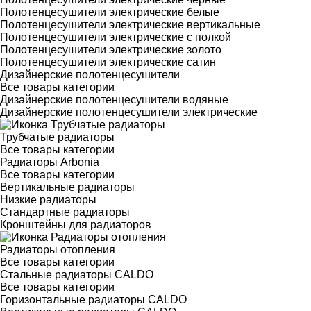
Полотенцесушители электрические белые
Полотенцесушители электрические вертикальные
Полотенцесушители электрические с полкой
Полотенцесушители электрические золото
Полотенцесушители электрические сатин
Дизайнерские полотенцесушители
Все товары категории
Дизайнерские полотенцесушители водяные
Дизайнерские полотенцесушители электрические
Трубчатые радиаторы
Все товары категории
Радиаторы Arbonia
Все товары категории
Вертикальные радиаторы
Низкие радиаторы
Стандартные радиаторы
Кронштейны для радиаторов
Радиаторы отопления
Все товары категории
Стальные радиаторы CALDO
Все товары категории
Горизонтальные радиаторы CALDO