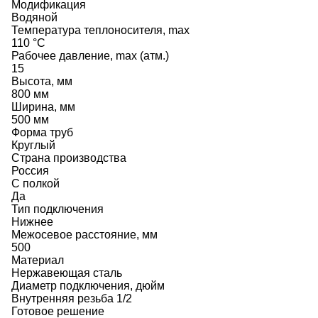
Модификация
Водяной
Температура теплоносителя, max
110 °C
Рабочее давление, max (атм.)
15
Высота, мм
800 мм
Ширина, мм
500 мм
Форма труб
Круглый
Страна производства
Россия
С полкой
Да
Тип подключения
Нижнее
Межосевое расстояние, мм
500
Материал
Нержавеющая сталь
Диаметр подключения, дюйм
Внутренняя резьба 1/2
Готовое решение