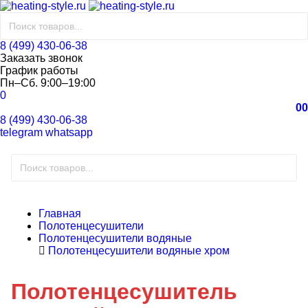
8 (499) 430-06-38
Заказать звонок
График работы
Пн–Сб. 9:00–19:00
0
0
0
8 (499) 430-06-38
telegram
whatsapp
Главная
Полотенцесушители
Полотенцесушители водяные
Полотенцесушители водяные хром
Полотенцесушитель