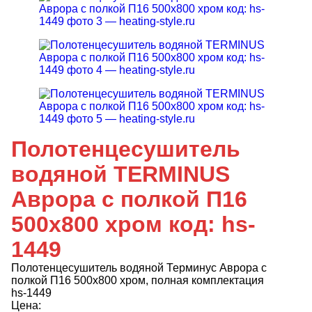
Полотенцесушитель
водяной TERMINUS
Аврора с полкой П16
500х800 хром код: hs-
1449
Полотенцесушитель водяной Терминус Аврора с
полкой П16 500х800 хром, полная комплектация
hs-1449
Цена: