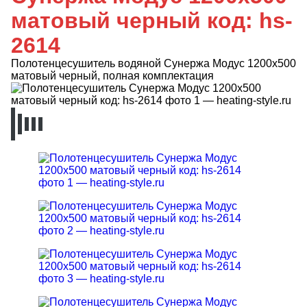
матовый черный код: hs-
2614
Полотенцесушитель водяной Сунержа Модус 1200x500
матовый черный, полная комплектация