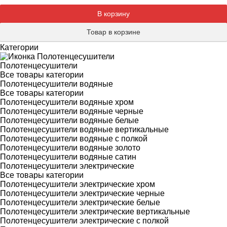
В корзину
Товар в корзине
Категории
Полотенцесушители
Все товары категории
Полотенцесушители водяные
Все товары категории
Полотенцесушители водяные хром
Полотенцесушители водяные черные
Полотенцесушители водяные белые
Полотенцесушители водяные вертикальные
Полотенцесушители водяные с полкой
Полотенцесушители водяные золото
Полотенцесушители водяные сатин
Полотенцесушители электрические
Все товары категории
Полотенцесушители электрические хром
Полотенцесушители электрические черные
Полотенцесушители электрические белые
Полотенцесушители электрические вертикальные
Полотенцесушители электрические с полкой