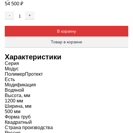
54 500
₽
-
+
Добавляется...
Добавлен
В корзину
Товар в корзине
Характеристики
Серия
Модус
ПолимерПротект
Есть
Модификация
Водяной
Высота, мм
1200 мм
Ширина, мм
500 мм
Форма труб
Квадратный
Страна производства
Россия