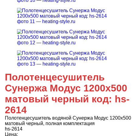
Полотенцесушитель
Сунержа Модус 1200x500
матовый черный код: hs-
2614
Полотенцесушитель водяной Сунержа Модус 1200x500
матовый черный, полная комплектация
hs-2614
Цена: