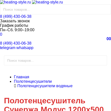
8 (499) 430-06-38
Заказать звонок
График работы
Пн–Сб. 9:00–19:00
0
0
0
8 (499) 430-06-38
telegram
whatsapp
Главная
Полотенцесушители
Полотенцесушители водяные
Полотенцесушитель
Сунержа Модус 1200x500