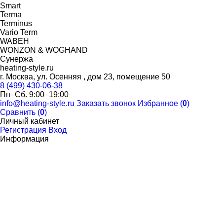
Smart
Terma
Terminus
Vario Term
WABEH
WONZON & WOGHAND
Сунержа
heating-style.ru
г. Москва, ул. Осенняя , дом 23, помещение 50
8 (499) 430-06-38
Пн–Сб. 9:00–19:00
info@heating-style.ru
Заказать звонок
Избранное (
0
)
Сравнить (
0
)
Личный кабинет
Регистрация
Вход
Информация