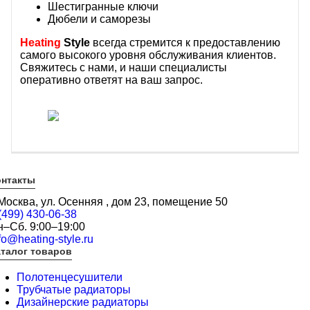
Шестигранные ключи
Дюбели и саморезы
Heating
Style
всегда стремится к предоставлению
самого высокого уровня обслуживания клиентов.
Свяжитесь с нами, и наши специалисты
оперативно ответят на ваш запрос.
онтакты
 Москва, ул. Осенняя , дом 23, помещение 50
(499) 430-06-38
н–Сб. 9:00–19:00
fo@heating-style.ru
талог товаров
Полотенцесушители
Трубчатые радиаторы
Дизайнерские радиаторы