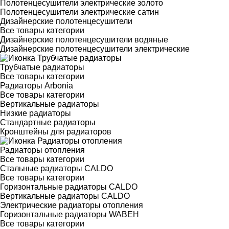
Полотенцесушители электрические золото
Полотенцесушители электрические сатин
Дизайнерские полотенцесушители
Все товары категории
Дизайнерские полотенцесушители водяные
Дизайнерские полотенцесушители электрические
Трубчатые радиаторы
Все товары категории
Радиаторы Arbonia
Все товары категории
Вертикальные радиаторы
Низкие радиаторы
Стандартные радиаторы
Кронштейны для радиаторов
Радиаторы отопления
Все товары категории
Стальные радиаторы CALDO
Все товары категории
Горизонтальные радиаторы CALDO
Вертикальные радиаторы CALDO
Электрические радиаторы отопления
Горизонтальные радиаторы WABEH
Все товары категории