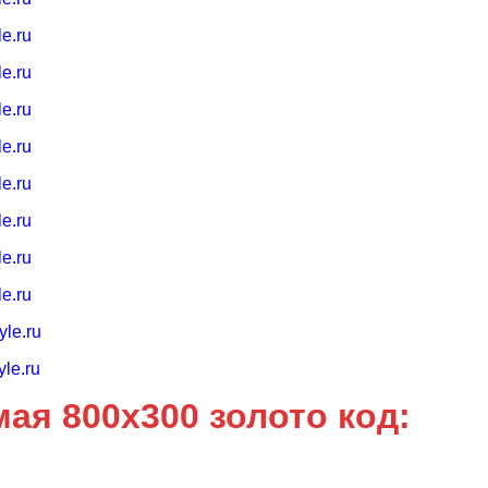
я 800х300 золото код: