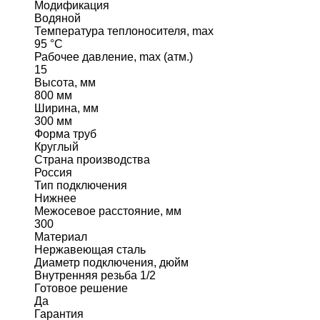
Модификация
Водяной
Температура теплоносителя, max
95 °C
Рабочее давление, max (атм.)
15
Высота, мм
800 мм
Ширина, мм
300 мм
Форма труб
Круглый
Страна производства
Россия
Тип подключения
Нижнее
Межосевое расстояние, мм
300
Материал
Нержавеющая сталь
Диаметр подключения, дюйм
Внутренняя резьба 1/2
Готовое решение
Да
Гарантия