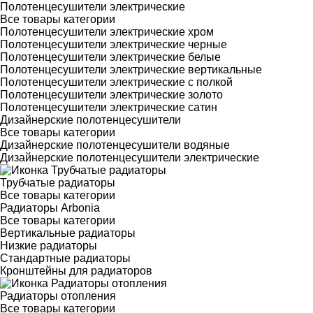
Полотенцесушители электрические
Все товары категории
Полотенцесушители электрические хром
Полотенцесушители электрические черные
Полотенцесушители электрические белые
Полотенцесушители электрические вертикальные
Полотенцесушители электрические с полкой
Полотенцесушители электрические золото
Полотенцесушители электрические сатин
Дизайнерские полотенцесушители
Все товары категории
Дизайнерские полотенцесушители водяные
Дизайнерские полотенцесушители электрические
Трубчатые радиаторы
Все товары категории
Радиаторы Arbonia
Все товары категории
Вертикальные радиаторы
Низкие радиаторы
Стандартные радиаторы
Кронштейны для радиаторов
Радиаторы отопления
Все товары категории