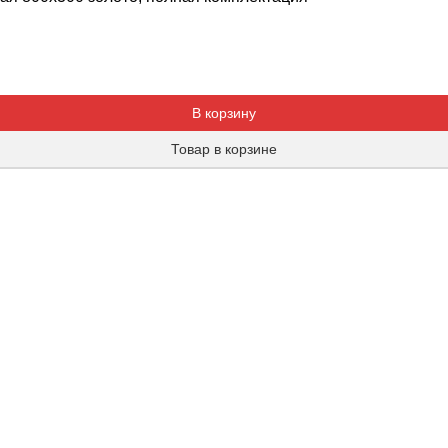
Добавляется...
Добавлен
В корзину
Товар в корзине