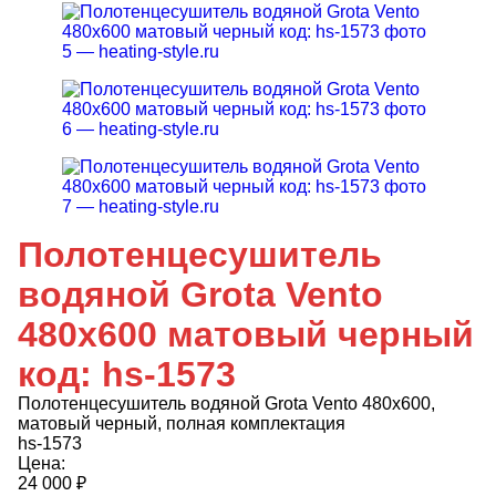
Полотенцесушитель
водяной Grota Vento
480х600 матовый черный
код: hs-1573
Полотенцесушитель водяной Grota Vento 480х600,
матовый черный, полная комплектация
hs-1573
Цена:
24 000
₽