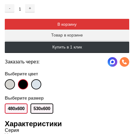
-
+
Добавляется...
Добавлен
В корзину
Товар в корзине
Купить в 1 клик
Заказать через:
Выберите цвет
Выберите размер
480х600
530x600
Характеристики
Серия