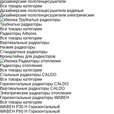
Дизайнерские полотенцесушители
Все товары категории
Дизайнерские полотенцесушители водяные
Дизайнерские полотенцесушители электрические
Трубчатые радиаторы
Все товары категории
Радиаторы Arbonia
Все товары категории
Вертикальные радиаторы
Низкие радиаторы
Стандартные радиаторы
Кронштейны для радиаторов
Радиаторы отопления
Все товары категории
Стальные радиаторы CALDO
Все товары категории
Горизонтальные радиаторы CALDO
Вертикальные радиаторы CALDO
Электрические радиаторы отопления
Горизонтальные радиаторы WABEH
Все товары категории
WABEH P30 H Горизонтальный
WABEH P60 H Горизонтальный