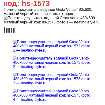
код: hs-1573
Полотенцесушитель водяной Grota Vento 480х600,
матовый черный, полная комплектация