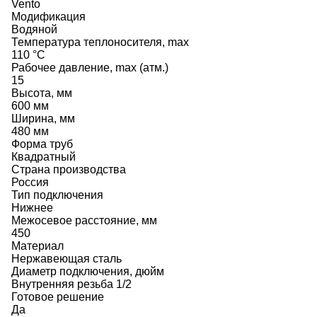
Vento
Модификация
Водяной
Температура теплоносителя, max
110 °C
Рабочее давление, max (атм.)
15
Высота, мм
600 мм
Ширина, мм
480 мм
Форма труб
Квадратный
Страна производства
Россия
Тип подключения
Нижнее
Межосевое расстояние, мм
450
Материал
Нержавеющая сталь
Диаметр подключения, дюйм
Внутренняя резьба 1/2
Готовое решение
Да