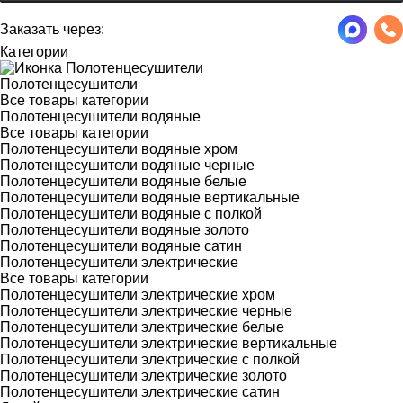
Заказать через:
Категории
Полотенцесушители
Все товары категории
Полотенцесушители водяные
Все товары категории
Полотенцесушители водяные хром
Полотенцесушители водяные черные
Полотенцесушители водяные белые
Полотенцесушители водяные вертикальные
Полотенцесушители водяные с полкой
Полотенцесушители водяные золото
Полотенцесушители водяные сатин
Полотенцесушители электрические
Все товары категории
Полотенцесушители электрические хром
Полотенцесушители электрические черные
Полотенцесушители электрические белые
Полотенцесушители электрические вертикальные
Полотенцесушители электрические с полкой
Полотенцесушители электрические золото
Полотенцесушители электрические сатин