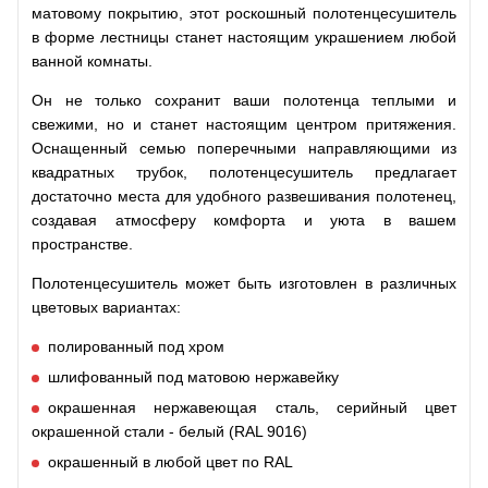
матовому покрытию, этот роскошный полотенцесушитель
в форме лестницы станет настоящим украшением любой
ванной комнаты.
Он не только сохранит ваши полотенца теплыми и
свежими, но и станет настоящим центром притяжения.
Оснащенный семью поперечными направляющими из
квадратных трубок, полотенцесушитель предлагает
достаточно места для удобного развешивания полотенец,
создавая атмосферу комфорта и уюта в вашем
пространстве.
Полотенцесушитель может быть изготовлен в различных
цветовых вариантах:
полированный под хром
шлифованный под матовою нержавейку
окрашенная нержавеющая сталь, серийный цвет
окрашенной стали - белый (RAL 9016)
окрашенный в любой цвет по RAL