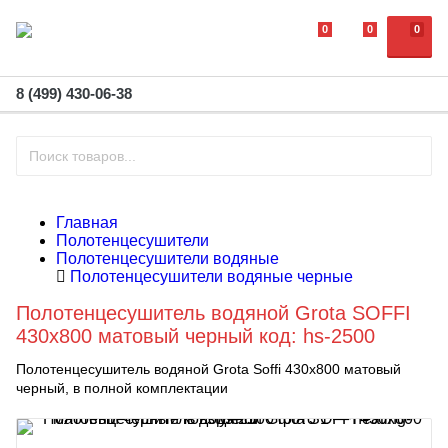
0
0
0
8 (499) 430-06-38
Главная
Полотенцесушители
Полотенцесушители водяные
Полотенцесушители водяные черные
Полотенцесушитель водяной Grota SOFFI
430x800 матовый черный код: hs-2500
Полотенцесушитель водяной Grota Soffi 430х800 матовый
черный, в полной комплектации