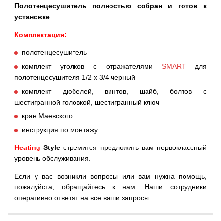
Полотенцесушитель полностью собран и готов к
установке
Комплектация:
полотенцесушитель
комплект уголков с отражателями
SMART
для
полотенцесушителя 1/2 х 3/4 черный
комплект дюбелей, винтов, шайб, болтов с
шестигранной головкой, шестигранный ключ
кран Маевского
инструкция по монтажу
Heating
Style
стремится предложить вам первоклассный
уровень обслуживания.
Если у вас возникли вопросы или вам нужна помощь,
пожалуйста, обращайтесь к нам. Наши сотрудники
оперативно ответят на все ваши запросы.