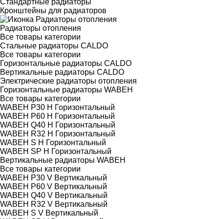
Стандартные радиаторы
Кронштейны для радиаторов
Радиаторы отопления
Все товары категории
Стальные радиаторы CALDO
Все товары категории
Горизонтальные радиаторы CALDO
Вертикальные радиаторы CALDO
Электрические радиаторы отопления
Горизонтальные радиаторы WABEH
Все товары категории
WABEH P30 H Горизонтальный
WABEH P60 H Горизонтальный
WABEH Q40 H Горизонтальный
WABEH R32 H Горизонтальный
WABEH S H Горизонтальный
WABEH SP H Горизонтальный
Вертикальные радиаторы WABEH
Все товары категории
WABEH P30 V Вертикальный
WABEH P60 V Вертикальный
WABEH Q40 V Вертикальный
WABEH R32 V Вертикальный
WABEH S V Вертикальный