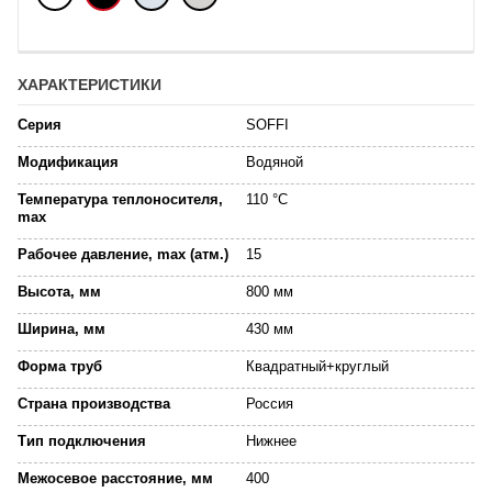
ХАРАКТЕРИСТИКИ
Серия
SOFFI
Модификация
Водяной
Температура теплоносителя,
110 °C
max
Рабочее давление, max (атм.)
15
Высота, мм
800 мм
Ширина, мм
430 мм
Форма труб
Квадратный+круглый
Страна производства
Россия
Тип подключения
Нижнее
Межосевое расстояние, мм
400