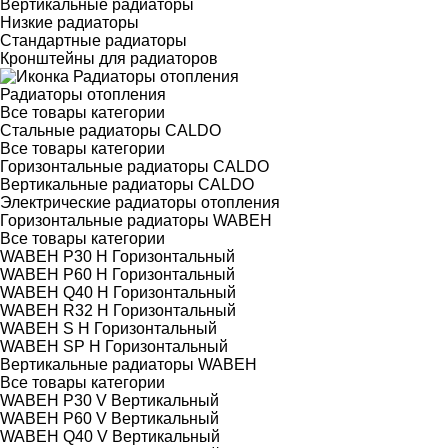
Вертикальные радиаторы
Низкие радиаторы
Стандартные радиаторы
Кронштейны для радиаторов
Радиаторы отопления
Все товары категории
Стальные радиаторы CALDO
Все товары категории
Горизонтальные радиаторы CALDO
Вертикальные радиаторы CALDO
Электрические радиаторы отопления
Горизонтальные радиаторы WABEH
Все товары категории
WABEH P30 H Горизонтальный
WABEH P60 H Горизонтальный
WABEH Q40 H Горизонтальный
WABEH R32 H Горизонтальный
WABEH S H Горизонтальный
WABEH SP H Горизонтальный
Вертикальные радиаторы WABEH
Все товары категории
WABEH P30 V Вертикальный
WABEH P60 V Вертикальный
WABEH Q40 V Вертикальный