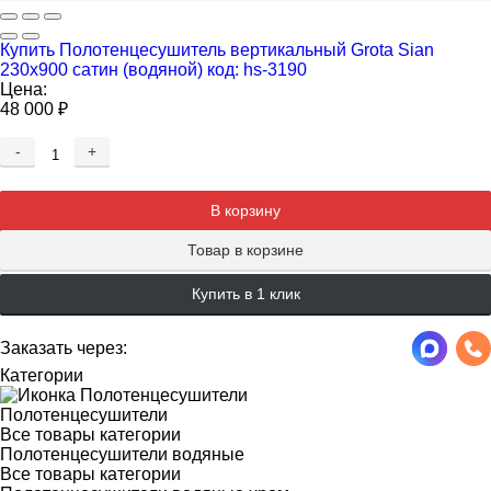
Купить Полотенцесушитель вертикальный Grota Sian
230х900 сатин (водяной) код: hs-3190
Цена:
48 000
₽
-
+
Добавляется...
Добавлен
В корзину
Товар в корзине
Купить в 1 клик
Заказать через:
Категории
Полотенцесушители
Все товары категории
Полотенцесушители водяные
Все товары категории