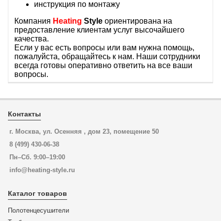
инструкция по монтажу
Компания
Heating
Style
ориентирована на
предоставление клиентам услуг высочайшего
качества.
Если у вас есть вопросы или вам нужна помощь,
пожалуйста, обращайтесь к нам. Наши сотрудники
всегда готовы оперативно ответить на все ваши
вопросы.
Контакты
г. Москва, ул. Осенняя , дом 23, помещение 50
8 (499) 430-06-38
Пн–Сб. 9:00–19:00
info@heating-style.ru
Каталог товаров
Полотенцесушители