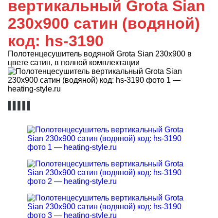
вертикальный Grota Sian
230х900 сатин (водяной)
код: hs-3190
Полотенцесушитель водяной Grota Sian 230х900 в
цвете сатин, в полной комплектации