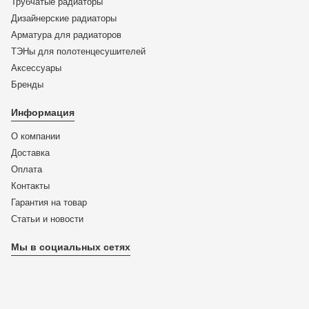
Трубчатые радиаторы
Дизайнерские радиаторы
Арматура для радиаторов
ТЭНы для полотенцесушителей
Аксессуары
Бренды
Информация
О компании
Доставка
Оплата
Контакты
Гарантия на товар
Статьи и новости
Мы в социальных сетях