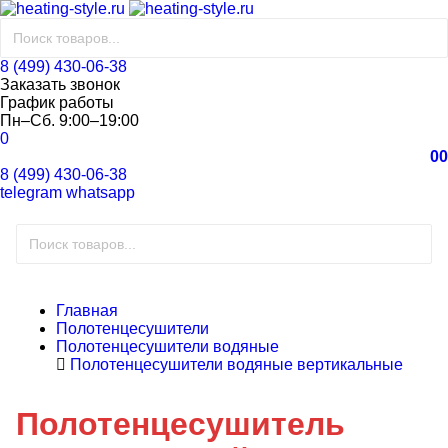
8 (499) 430-06-38
Заказать звонок
График работы
Пн–Сб. 9:00–19:00
0
0
0
8 (499) 430-06-38
telegram
whatsapp
Главная
Полотенцесушители
Полотенцесушители водяные
Полотенцесушители водяные вертикальные
Полотенцесушитель