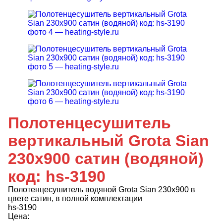
Полотенцесушитель
вертикальный Grota Sian
230х900 сатин (водяной)
код: hs-3190
Полотенцесушитель водяной Grota Sian 230х900 в
цвете сатин, в полной комплектации
hs-3190
Цена: