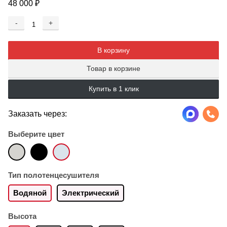
48 000
₽
-
+
Добавляется...
Добавлен
В корзину
Товар в корзине
Купить в 1 клик
Заказать через:
Выберите цвет
Тип полотенцесушителя
Водяной
Электрический
Высота