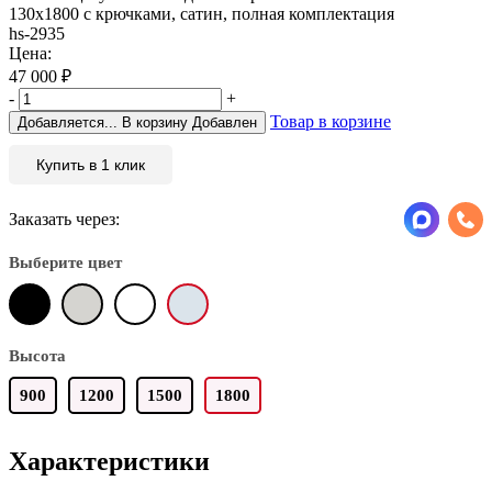
130x1800 с крючками, сатин, полная комплектация
hs-2935
Цена:
47 000
₽
-
+
Товар в корзине
Добавляется...
В корзину
Добавлен
Купить в 1 клик
Заказать через:
Выберите цвет
Высота
900
1200
1500
1800
Характеристики