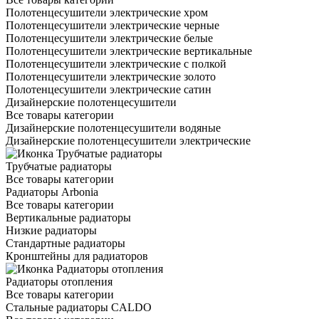
Полотенцесушители электрические хром
Полотенцесушители электрические черные
Полотенцесушители электрические белые
Полотенцесушители электрические вертикальные
Полотенцесушители электрические с полкой
Полотенцесушители электрические золото
Полотенцесушители электрические сатин
Дизайнерские полотенцесушители
Все товары категории
Дизайнерские полотенцесушители водяные
Дизайнерские полотенцесушители электрические
Трубчатые радиаторы
Все товары категории
Радиаторы Arbonia
Все товары категории
Вертикальные радиаторы
Низкие радиаторы
Стандартные радиаторы
Кронштейны для радиаторов
Радиаторы отопления
Все товары категории
Стальные радиаторы CALDO