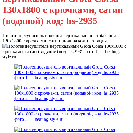
130х1800 с крючками, сатин
(водяной) код: hs-2935
Полотенцесушитель водяной вертикальный Grota Corsa
130x1800 с крючками, сатин, полная комплектация