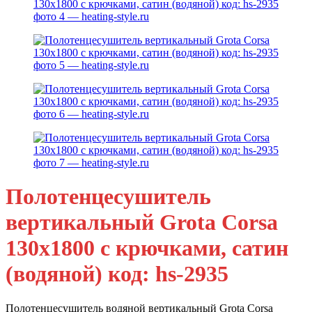
Полотенцесушитель
вертикальный Grota Corsa
130х1800 с крючками, сатин
(водяной) код: hs-2935
Полотенцесушитель водяной вертикальный Grota Corsa