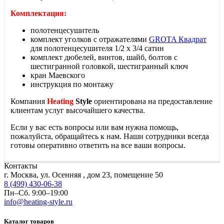
Комплектация:
полотенцесушитель
комплект уголков с отражателями
GROTA Квадрат
для полотенцесушителя 1/2 х 3/4 сатин
комплект дюбелей, винтов, шайб, болтов с
шестигранной головкой, шестигранный ключ
кран Маевского
инструкция по монтажу
Компания
Heating
Style
ориентирована на предоставление
клиентам услуг высочайшего качества.
Если у вас есть вопросы или вам нужна помощь,
пожалуйста, обращайтесь к нам. Наши сотрудники всегда
готовы оперативно ответить на все ваши вопросы.
Контакты
г. Москва, ул. Осенняя , дом 23, помещение 50
8 (499) 430-06-38
Пн–Сб. 9:00–19:00
info@heating-style.ru
Каталог товаров