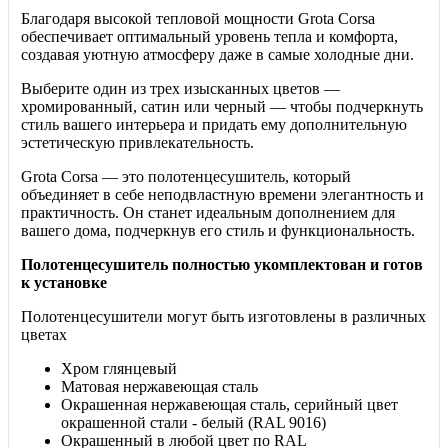
Благодаря высокой тепловой мощности Grota Corsa
обеспечивает оптимальный уровень тепла и комфорта,
создавая уютную атмосферу даже в самые холодные дни.
Выберите один из трех изысканных цветов —
хромированный, сатин или черный — чтобы подчеркнуть
стиль вашего интерьера и придать ему дополнительную
эстетическую привлекательность.
Grota Corsa — это полотенцесушитель, который
объединяет в себе неподвластную времени элегантность и
практичность. Он станет идеальным дополнением для
вашего дома, подчеркнув его стиль и функциональность.
Полотенцесушитель полностью укомплектован и готов
к установке
Полотенцесушители могут
быть изготовлены в различных
цветах
Хром глянцевый
Матовая нержавеющая сталь
Окрашенная нержавеющая сталь, серийный цвет
окрашенной стали - белый (RAL 9016)
Окрашенный в любой цвет по RAL