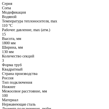
Серия
Corsa
Модификация
Водяной
Температура теплоносителя, max
110 °C
Рабочее давление, max (атм.)
15
Высота, мм
1800 мм
Ширина, мм
130 мм
Количество секций
3
Форма труб
Квадратный
Страна производства
Россия
Тип подключения
Нижнее
Межосевое расстояние, мм
100
Материал
Нержавеющая сталь
Диаметр подключения, дюйм