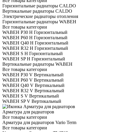
Все товары категории
Горизонтальные радиаторы CALDO
Вертикальные радиаторы CALDO
Электрические радиаторы отопления
Горизонтальные радиаторы WABEH
Все товары категории
WABEH P30 H Горизонтальный
WABEH P60 H Горизонтальный
WABEH Q40 H Горизонтальный
WABEH R32 H Горизонтальный
WABEH S H Горизонтальный
WABEH SP H Горизонтальный
Вертикальные радиаторы WABEH
Все товары категории
WABEH P30 V Вертикальный
WABEH P60 V Вертикальный
WABEH Q40 V Вертикальный
WABEH R32 V Вертикальный
WABEH S V Вертикальный
WABEH SP V Вертикальный
Арматура для радиаторов
Все товары категории
Арматура для радиаторов Vario Term
Все товары категории