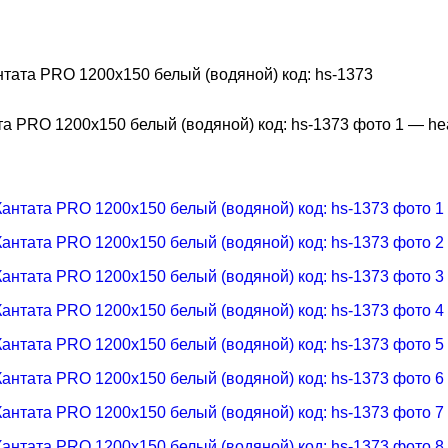
ата PRO 1200х150 белый (водяной) код: hs-1373