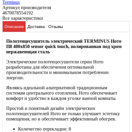
Terminus
Артикул производителя
4670078554192
Все характеристики
Описание
Доставка
Отзывы
Полотенцесушитель электрический TERMINUS Ното
П8 400х850 sensor quick touch, полированная под хром
нержавеющая сталь
Электрические полотенцесушители серии Ното
разработаны для обеспечения оптимальной
производительности и минимальном потреблении
энергии.
Являясь идеальной альтернативой традиционным
системам центрального отопления, Ното обеспечивает
комфорт и удобство в каждом уголке ванной комнаты.
Простой и понятный дизайн электрических
полотенцесушителей Ното не только улучшает эстетику
помещения, но и обеспечивает эффективный обогрев.
Количество перекладин: 8