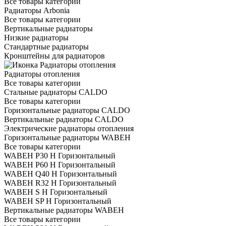
Все товары категории
Радиаторы Arbonia
Все товары категории
Вертикальные радиаторы
Низкие радиаторы
Стандартные радиаторы
Кронштейны для радиаторов
Радиаторы отопления
Все товары категории
Стальные радиаторы CALDO
Все товары категории
Горизонтальные радиаторы CALDO
Вертикальные радиаторы CALDO
Электрические радиаторы отопления
Горизонтальные радиаторы WABEH
Все товары категории
WABEH P30 H Горизонтальный
WABEH P60 H Горизонтальный
WABEH Q40 H Горизонтальный
WABEH R32 H Горизонтальный
WABEH S H Горизонтальный
WABEH SP H Горизонтальный
Вертикальные радиаторы WABEH
Все товары категории