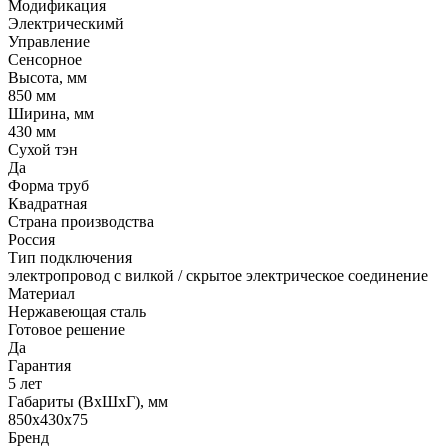
Модификация
Электрическимй
Управление
Сенсорное
Высота, мм
850 мм
Ширина, мм
430 мм
Сухой тэн
Да
Форма труб
Квадратная
Страна производства
Россия
Тип подключения
электропровод с вилкой / скрытое электрическое соединение
Материал
Нержавеющая сталь
Готовое решение
Да
Гарантия
5 лет
Габариты (ВхШхГ), мм
850х430х75
Бренд