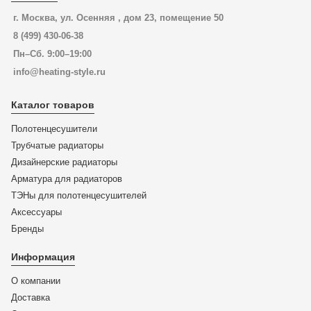
г. Москва, ул. Осенняя , дом 23, помещение 50
8 (499) 430-06-38
Пн–Сб. 9:00–19:00
info@heating-style.ru
Каталог товаров
Полотенцесушители
Трубчатые радиаторы
Дизайнерские радиаторы
Арматура для радиаторов
ТЭНы для полотенцесушителей
Аксессуары
Бренды
Информация
О компании
Доставка