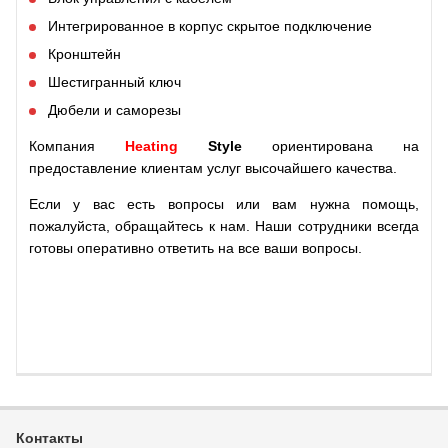
Интегрированное в корпус скрытое подключение
Кронштейн
Шестигранный ключ
Дюбели и саморезы
Компания
Heating
Style
ориентирована на
предоставление клиентам услуг высочайшего качества.
Если у вас есть вопросы или вам нужна помощь,
пожалуйста, обращайтесь к нам. Наши сотрудники всегда
готовы оперативно ответить на все ваши вопросы.
Контакты