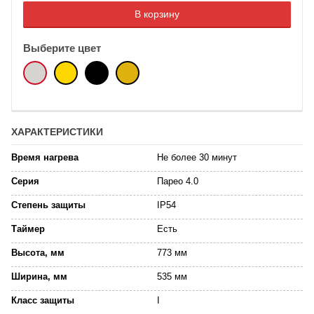
В корзину
Выберите цвет
ХАРАКТЕРИСТИКИ
Время нагрева
Не более 30 минут
Серия
Парео 4.0
Степень защиты
IP54
Таймер
Есть
Высота, мм
773 мм
Ширина, мм
535 мм
Класс защиты
I