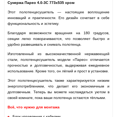
Сунержа Парео 4.0-3С 773х535 хром
Этот полотенцесушитель — настоящее воплощение
инноваций и практичности. Его дизайн сочетает в себе
функциональность и эстетику.
Благодаря возможности вращения на 180 градусов,
секции легко поворачиваются, что позволяет быстро и
удобно развешивать и снимать полотенца.
Изготовленный из высококачественной нержавеющей
стали, полотенцесушитель модели «Парео» отличается
прочностью и долговечностью, выдерживая ежедневное
использование. Кроме того, он лёгкий и прост в установке.
Этот полотенцесушитель также характеризуется низким
энергопотреблением, что делает его экономичным и
долговечным. Теперь вы можете наслаждаться уютом в
своей комнате, пока ваши полотенца остаются тёплыми.
Всё, что нужно для монтажа
Блок управления с кабелем