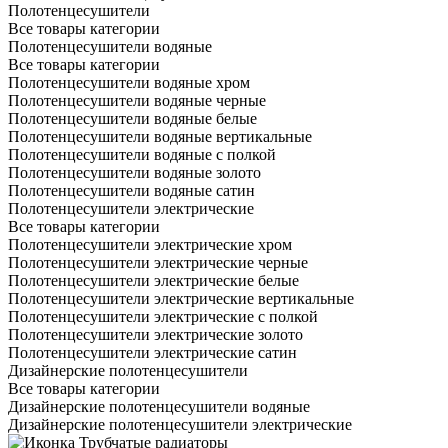
Полотенцесушители
Все товары категории
Полотенцесушители водяные
Все товары категории
Полотенцесушители водяные хром
Полотенцесушители водяные черные
Полотенцесушители водяные белые
Полотенцесушители водяные вертикальные
Полотенцесушители водяные с полкой
Полотенцесушители водяные золото
Полотенцесушители водяные сатин
Полотенцесушители электрические
Все товары категории
Полотенцесушители электрические хром
Полотенцесушители электрические черные
Полотенцесушители электрические белые
Полотенцесушители электрические вертикальные
Полотенцесушители электрические с полкой
Полотенцесушители электрические золото
Полотенцесушители электрические сатин
Дизайнерские полотенцесушители
Все товары категории
Дизайнерские полотенцесушители водяные
Дизайнерские полотенцесушители электрические