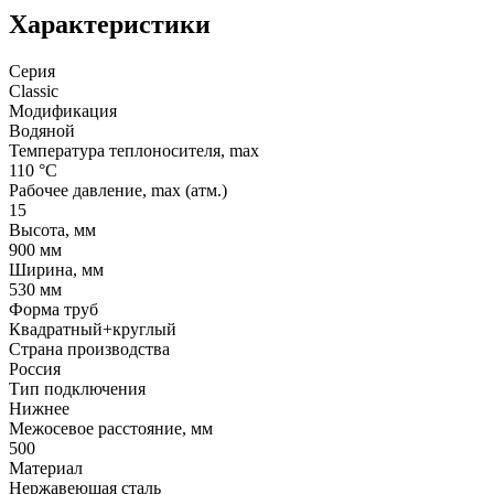
Характеристики
Серия
Classic
Модификация
Водяной
Температура теплоносителя, max
110 °C
Рабочее давление, max (атм.)
15
Высота, мм
900 мм
Ширина, мм
530 мм
Форма труб
Квадратный+круглый
Страна производства
Россия
Тип подключения
Нижнее
Межосевое расстояние, мм
500
Материал
Нержавеющая сталь