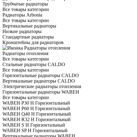
Трубчатые радиаторы
Все товары категории
Радиаторы Arbonia
Все товары категории
Вертикальные радиаторы
Низкие радиаторы
Стандартные радиаторы
Кронштейны для радиаторов
Радиаторы отопления
Все товары категории
Стальные радиаторы CALDO
Все товары категории
Горизонтальные радиаторы CALDO
Вертикальные радиаторы CALDO
Электрические радиаторы отопления
Горизонтальные радиаторы WABEH
Все товары категории
WABEH P30 H Горизонтальный
WABEH P60 H Горизонтальный
WABEH Q40 H Горизонтальный
WABEH R32 H Горизонтальный
WABEH S H Горизонтальный
WABEH SP H Горизонтальный
Вертикальные радиаторы WABEH