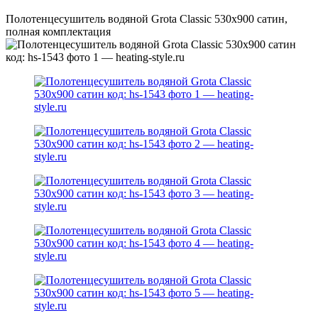
Полотенцесушитель водяной Grota Classic 530х900 сатин,
полная комплектация