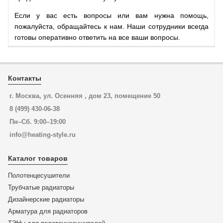
Если у вас есть вопросы или вам нужна помощь,
пожалуйста, обращайтесь к нам. Наши сотрудники всегда
готовы оперативно ответить на все ваши вопросы.
Контакты
г. Москва, ул. Осенняя , дом 23, помещение 50
8 (499) 430-06-38
Пн–Сб. 9:00–19:00
info@heating-style.ru
Каталог товаров
Полотенцесушители
Трубчатые радиаторы
Дизайнерские радиаторы
Арматура для радиаторов