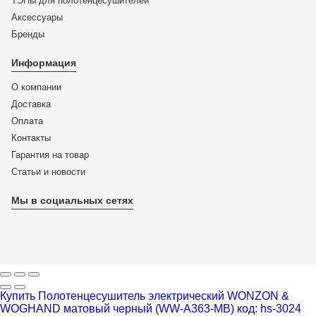
ТЭНы для полотенцесушителей
Аксессуары
Бренды
Информация
О компании
Доставка
Оплата
Контакты
Гарантия на товар
Статьи и новости
Мы в социальных сетях
Купить Полотенцесушитель электрический WONZON &
WOGHAND матовый черный (WW-A363-MB) код: hs-3024