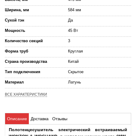
Ширина, мм
584 мм
Сухой тэн
Да
Мощность
45 Вт
Количество секций
3
Форма труб
Круглая
Страна производства
Китай
Тип подключения
Скрытое
Материал
Латунь
ВСЕ ХАРАКТЕРИСТИКИ
Описание
Доставка
Отзывы
Полотенцесушитель электрический встраиваемый