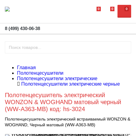
0
0
0
8 (499) 430-06-38
Главная
Полотенцесушители
Полотенцесушители электрические
Полотенцесушители электрические черные
Полотенцесушитель электрический
WONZON & WOGHAND матовый черный
(WW-A363-MB) код: hs-3024
Полотенцесушитель электрический встраиваемый WONZON &
WOGHAND, Черный матовый (WW-A363-MB)