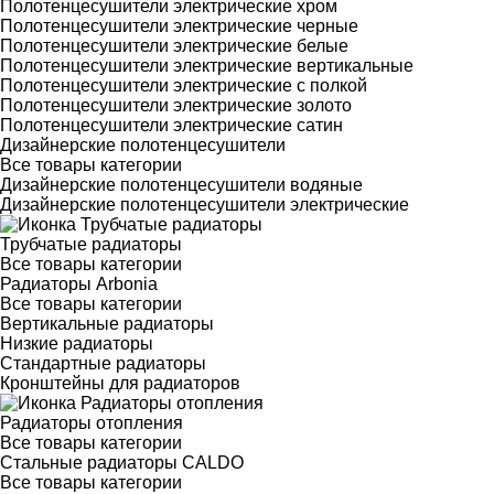
Полотенцесушители электрические хром
Полотенцесушители электрические черные
Полотенцесушители электрические белые
Полотенцесушители электрические вертикальные
Полотенцесушители электрические с полкой
Полотенцесушители электрические золото
Полотенцесушители электрические сатин
Дизайнерские полотенцесушители
Все товары категории
Дизайнерские полотенцесушители водяные
Дизайнерские полотенцесушители электрические
Трубчатые радиаторы
Все товары категории
Радиаторы Arbonia
Все товары категории
Вертикальные радиаторы
Низкие радиаторы
Стандартные радиаторы
Кронштейны для радиаторов
Радиаторы отопления
Все товары категории
Стальные радиаторы CALDO
Все товары категории