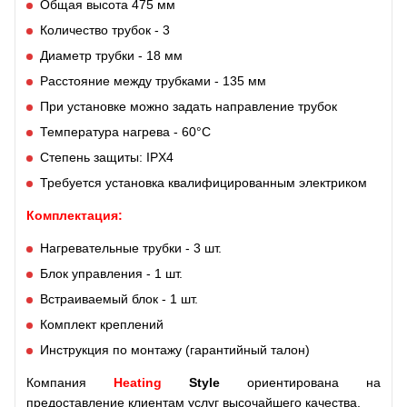
Общая высота 475 мм
Количество трубок - 3
Диаметр трубки - 18 мм
Расстояние между трубками - 135 мм
При установке можно задать направление трубок
Температура нагрева - 60°С
Степень защиты: IPX4
Требуется
установка квалифицированным электриком
Комплектация:
Нагревательные трубки - 3 шт.
Блок управления - 1 шт.
Встраиваемый блок - 1 шт.
Комплект креплений
Инструкция по монтажу (гарантийный талон)
Компания
Heating
Style
ориентирована на
предоставление клиентам услуг высочайшего качества.