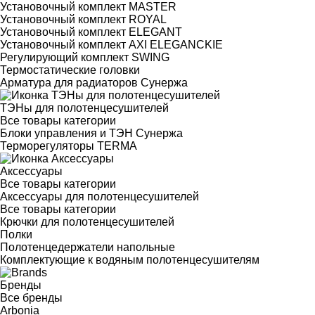
Установочный комплект MASTER
Установочный комплект ROYAL
Установочный комплект ELEGANT
Установочный комплект AXI ELEGANCKIE
Регулирующий комплект SWING
Термостатические головки
Арматура для радиаторов Сунержа
ТЭНы для полотенцесушителей
Все товары категории
Блоки управления и ТЭН Сунержа
Терморегуляторы TERMA
Аксессуары
Все товары категории
Аксессуары для полотенцесушителей
Все товары категории
Крючки для полотенцесушителей
Полки
Полотенцедержатели напольные
Комплектующие к водяным полотенцесушителям
Бренды
Все бренды
Arbonia