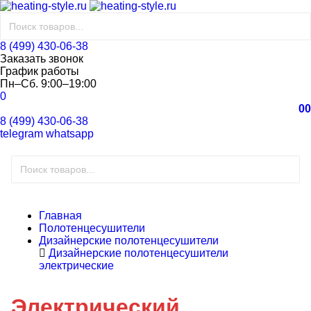
8 (499) 430-06-38
Заказать звонок
График работы
Пн–Сб. 9:00–19:00
0
0
0
8 (499) 430-06-38
telegram
whatsapp
Главная
Полотенцесушители
Дизайнерские полотенцесушители
Дизайнерские полотенцесушители
электрические
Электрический