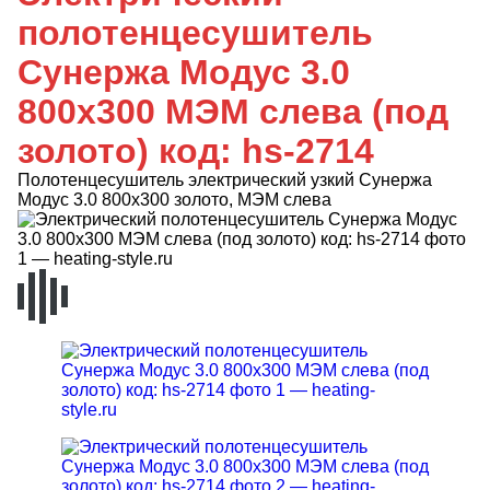
полотенцесушитель
Сунержа Модус 3.0
800x300 МЭМ слева (под
золото) код: hs-2714
Полотенцесушитель электрический узкий Сунержа
Модус 3.0 800x300 золото, МЭМ слева