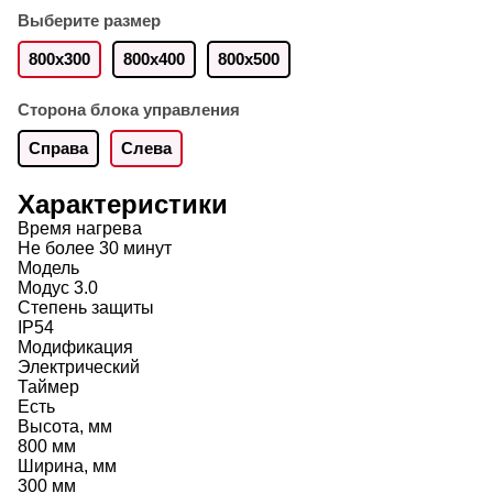
Выберите размер
800x300
800х400
800х500
Сторона блока управления
Справа
Слева
Характеристики
Время нагрева
Не более 30 минут
Модель
Модус 3.0
Степень защиты
IP54
Модификация
Электрический
Таймер
Есть
Высота, мм
800 мм
Ширина, мм
300 мм