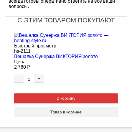
всегда готовы оперативно ответить на все ваши
вопросы.
С ЭТИМ ТОВАРОМ ПОКУПАЮТ
Быстрый просмотр
hs-2111
Вешалка Сунержа ВИКТОРИЯ золото
Цена:
2 780
₽
-
+
В корзину
Товар в корзине