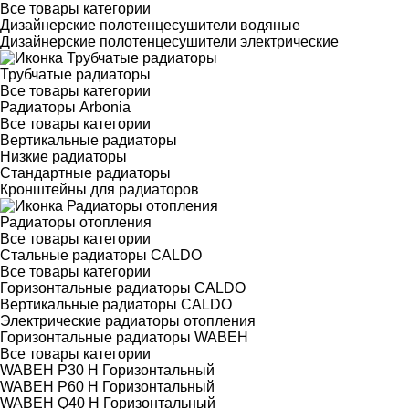
Все товары категории
Дизайнерские полотенцесушители водяные
Дизайнерские полотенцесушители электрические
Трубчатые радиаторы
Все товары категории
Радиаторы Arbonia
Все товары категории
Вертикальные радиаторы
Низкие радиаторы
Стандартные радиаторы
Кронштейны для радиаторов
Радиаторы отопления
Все товары категории
Стальные радиаторы CALDO
Все товары категории
Горизонтальные радиаторы CALDO
Вертикальные радиаторы CALDO
Электрические радиаторы отопления
Горизонтальные радиаторы WABEH
Все товары категории
WABEH P30 H Горизонтальный
WABEH P60 H Горизонтальный
WABEH Q40 H Горизонтальный