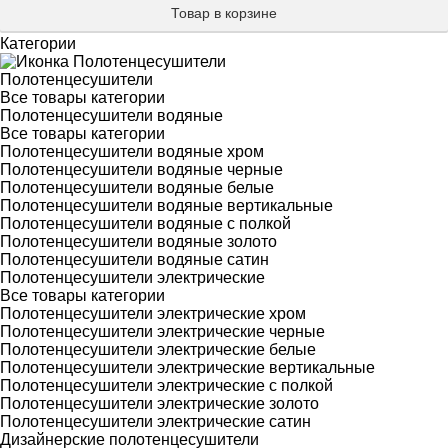
Товар в корзине
Категории
Полотенцесушители
Все товары категории
Полотенцесушители водяные
Все товары категории
Полотенцесушители водяные хром
Полотенцесушители водяные черные
Полотенцесушители водяные белые
Полотенцесушители водяные вертикальные
Полотенцесушители водяные с полкой
Полотенцесушители водяные золото
Полотенцесушители водяные сатин
Полотенцесушители электрические
Все товары категории
Полотенцесушители электрические хром
Полотенцесушители электрические черные
Полотенцесушители электрические белые
Полотенцесушители электрические вертикальные
Полотенцесушители электрические с полкой
Полотенцесушители электрические золото
Полотенцесушители электрические сатин
Дизайнерские полотенцесушители