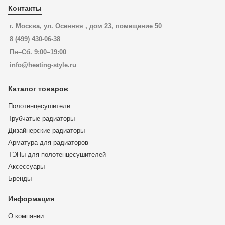
Контакты
г. Москва, ул. Осенняя , дом 23, помещение 50
8 (499) 430-06-38
Пн–Сб. 9:00–19:00
info@heating-style.ru
Каталог товаров
Полотенцесушители
Трубчатые радиаторы
Дизайнерские радиаторы
Арматура для радиаторов
ТЭНы для полотенцесушителей
Аксессуары
Бренды
Информация
О компании