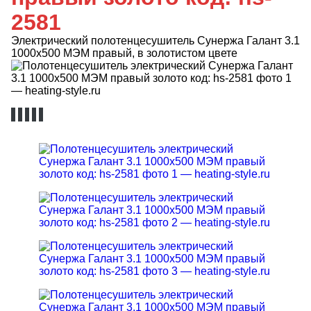
2581
Электрический полотенцесушитель Сунержа Галант 3.1
1000x500 МЭМ правый, в золотистом цвете