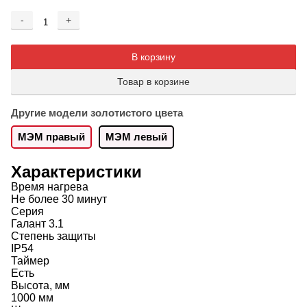
-
+
Добавляется...
Добавлен
В корзину
Товар в корзине
Другие модели золотистого цвета
МЭМ правый
МЭМ левый
Характеристики
Время нагрева
Не более 30 минут
Серия
Галант 3.1
Степень защиты
IP54
Таймер
Есть
Высота, мм
1000 мм