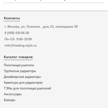
Контакты
г. Москва, ул. Осенняя , дом 23, помещение 50
8 (499) 430-06-38
Пн–Сб. 9:00–19:00
info@heating-style.ru
Каталог товаров
Полотенцесушители
Трубчатые радиаторы
Дизайнерские радиаторы
Арматура для радиаторов
ТЭНы для полотенцесушителей
Аксессуары
Бренды