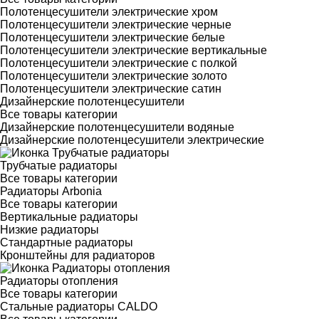
Полотенцесушители электрические хром
Полотенцесушители электрические черные
Полотенцесушители электрические белые
Полотенцесушители электрические вертикальные
Полотенцесушители электрические с полкой
Полотенцесушители электрические золото
Полотенцесушители электрические сатин
Дизайнерские полотенцесушители
Все товары категории
Дизайнерские полотенцесушители водяные
Дизайнерские полотенцесушители электрические
Трубчатые радиаторы
Все товары категории
Радиаторы Arbonia
Все товары категории
Вертикальные радиаторы
Низкие радиаторы
Стандартные радиаторы
Кронштейны для радиаторов
Радиаторы отопления
Все товары категории
Стальные радиаторы CALDO