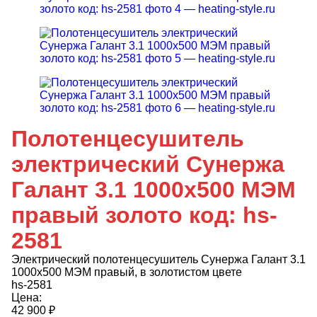
Полотенцесушитель
электрический Сунержа
Галант 3.1 1000x500 МЭМ
правый золото код: hs-
2581
Электрический полотенцесушитель Сунержа Галант 3.1
1000x500 МЭМ правый, в золотистом цвете
hs-2581
Цена:
42 900
₽