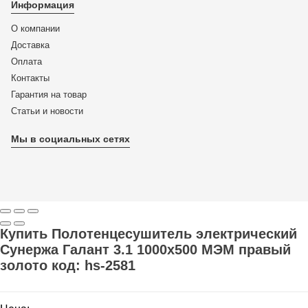
Информация
О компании
Доставка
Оплата
Контакты
Гарантия на товар
Статьи и новости
Мы в социальных сетях
Купить Полотенцесушитель электрический
Сунержа Галант 3.1 1000x500 МЭМ правый
золото код: hs-2581