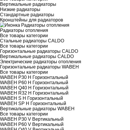
Вертикальные радиаторы
Низкие радиаторы
Стандартные радиаторы
Кронштейны для радиаторов
Радиаторы отопления
Все товары категории
Стальные радиаторы CALDO
Все товары категории
Горизонтальные радиаторы CALDO
Вертикальные радиаторы CALDO
Электрические радиаторы отопления
Горизонтальные радиаторы WABEH
Все товары категории
WABEH P30 H Горизонтальный
WABEH P60 H Горизонтальный
WABEH Q40 H Горизонтальный
WABEH R32 H Горизонтальный
WABEH S H Горизонтальный
WABEH SP H Горизонтальный
Вертикальные радиаторы WABEH
Все товары категории
WABEH P30 V Вертикальный
WABEH P60 V Вертикальный
WABEH Q40 V Вертикальный