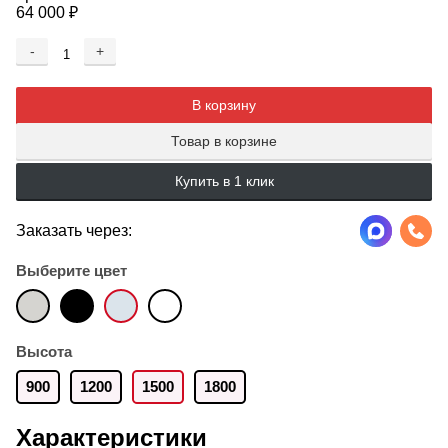
64 000
₽
-
+
Добавляется...
Добавлен
В корзину
Товар в корзине
Купить в 1 клик
Заказать через:
Выберите цвет
Высота
900
1200
1500
1800
Характеристики