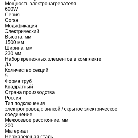
Мощность электронагревателя
600W
Серия
Corsa
Модификация
Электрический
Высота, мм
1500 мм
Ширина, мм
230 мм
Набор крепежных элементов в комплекте
Да
Количество секций
5
Форма труб
Квадратный
Страна производства
Россия
Тип подключения
электропровод с вилкой / скрытое электрическое
соединение
Межосевое расстояние, мм
200
Материал
Нержавеющая сталь