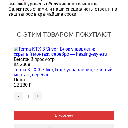
высокий уровень обслуживания клиентов.
Свяжитесь с нами, и наши специалисты ответят на
ваш запрос в кратчайшие сроки.
С ЭТИМ ТОВАРОМ ПОКУПАЮТ
Быстрый просмотр
hs-2369
Terma KTX 3 Silver, Блок управления, скрытый
монтаж, серебро
Цена:
12 180
₽
-
+
В корзину