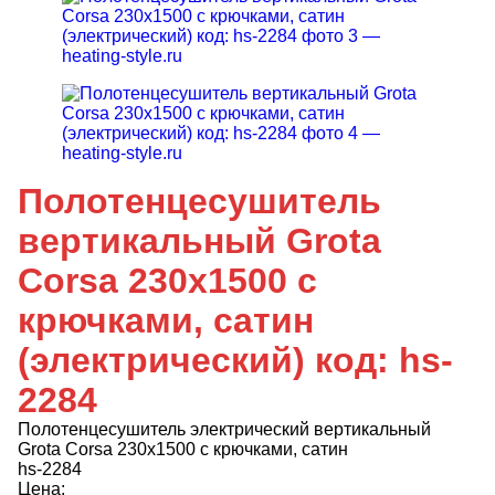
Полотенцесушитель
вертикальный Grota
Corsa 230x1500 с
крючками, сатин
(электрический) код: hs-
2284
Полотенцесушитель электрический вертикальный
Grota Corsa 230х1500 с крючками, сатин
hs-2284
Цена: