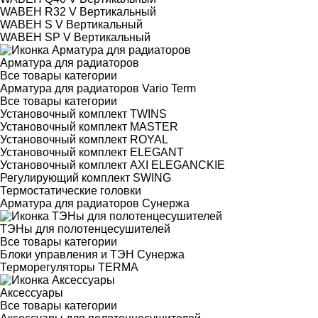
WABEH R32 V Вертикальный
WABEH S V Вертикальный
WABEH SP V Вертикальный
Арматура для радиаторов
Все товары категории
Арматура для радиаторов Vario Term
Все товары категории
Установочный комплект TWINS
Установочный комплект MASTER
Установочный комплект ROYAL
Установочный комплект ELEGANT
Установочный комплект AXI ELEGANCKIE
Регулирующий комплект SWING
Термостатические головки
Арматура для радиаторов Сунержа
ТЭНы для полотенцесушителей
Все товары категории
Блоки управления и ТЭН Сунержа
Терморегуляторы TERMA
Аксессуары
Все товары категории