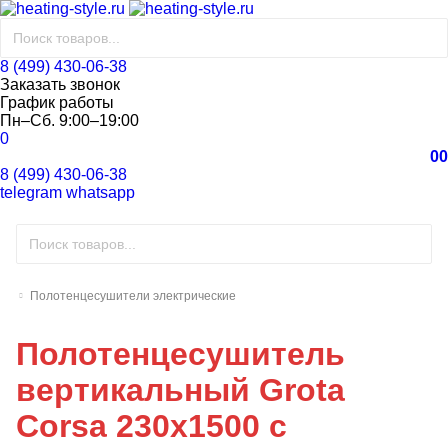
8 (499) 430-06-38
Заказать звонок
График работы
Пн–Сб. 9:00–19:00
0
0
0
8 (499) 430-06-38
telegram
whatsapp
Полотенцесушители электрические
Полотенцесушитель
вертикальный Grota
Corsa 230x1500 с