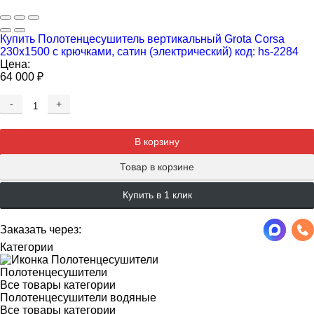
Купить Полотенцесушитель вертикальный Grota Corsa
230x1500 с крючками, сатин (электрический) код: hs-2284
Цена:
64 000
₽
-
+
Добавляется...
Добавлен
В корзину
Товар в корзине
Купить в 1 клик
Заказать через:
Категории
Полотенцесушители
Все товары категории
Полотенцесушители водяные
Все товары категории