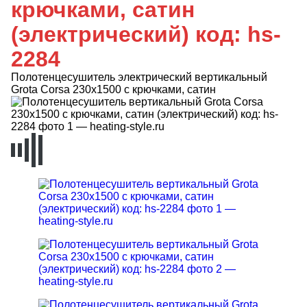
крючками, сатин
(электрический) код: hs-
2284
Полотенцесушитель электрический вертикальный
Grota Corsa 230х1500 с крючками, сатин