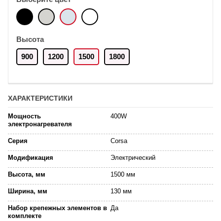
Высота
900
1200
1500
1800
ХАРАКТЕРИСТИКИ
Мощность
400W
электронагревателя
Серия
Corsa
Модификация
Электрический
Высота, мм
1500 мм
Ширина, мм
130 мм
Набор крепежных элементов в
Да
комплекте