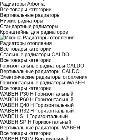
Радиаторы Arbonia
Все товары категории
Вертикальные радиаторы
Низкие радиаторы
Стандартные радиаторы
Кронштейны для радиаторов
Радиаторы отопления
Все товары категории
Стальные радиаторы CALDO
Все товары категории
Горизонтальные радиаторы CALDO
Вертикальные радиаторы CALDO
Электрические радиаторы отопления
Горизонтальные радиаторы WABEH
Все товары категории
WABEH P30 H Горизонтальный
WABEH P60 H Горизонтальный
WABEH Q40 H Горизонтальный
WABEH R32 H Горизонтальный
WABEH S H Горизонтальный
WABEH SP H Горизонтальный
Вертикальные радиаторы WABEH
Все товары категории
WABEH P30 V Вертикальный