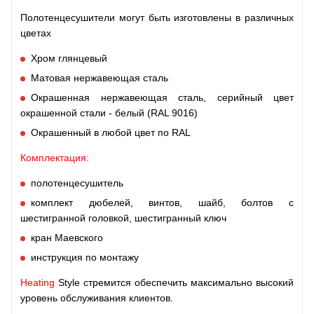
Полотенцесушители могут быть изготовлены в различных
цветах
Хром глянцевый
Матовая нержавеющая сталь
Окрашенная нержавеющая сталь, серийный цвет
окрашенной стали - белый (RAL 9016)
Окрашенный в любой цвет по RAL
Комплектация:
полотенцесушитель
комплект дюбелей, винтов, шайб, болтов с
шестигранной головкой, шестигранный ключ
кран Маевского
инструкция по монтажу
Heating
Style стремится обеспечить максимально высокий
уровень обслуживания клиентов.