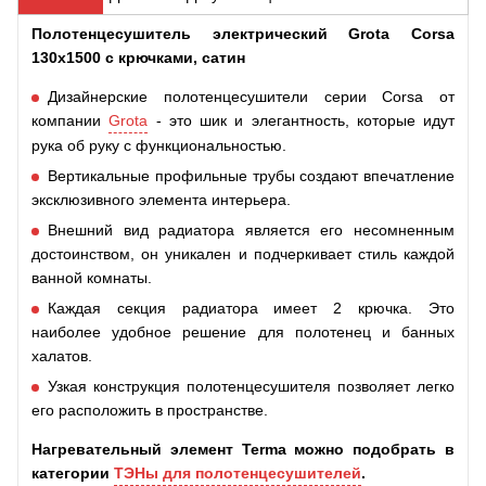
Полотенцесушитель электрический Grota Corsa
130х1500 с крючками, сатин
Дизайнерские полотенцесушители серии Corsa от
компании
Grota
- это шик и элегантность, которые идут
рука об руку с функциональностью.
Вертикальные профильные трубы создают впечатление
эксклюзивного элемента интерьера.
Внешний вид радиатора является его несомненным
достоинством, он уникален и подчеркивает стиль каждой
ванной комнаты.
Каждая секция радиатора имеет 2 крючка. Это
наиболее удобное решение для полотенец и банных
халатов.
Узкая конструкция полотенцесушителя позволяет легко
его расположить в пространстве.
Нагревательный элемент Terma можно подобрать в
категории
ТЭНы для полотенцесушителей
.