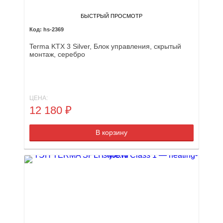
БЫСТРЫЙ ПРОСМОТР
hs-2369
Terma KTX 3 Silver, Блок управления, скрытый
монтаж, серебро
ЦЕНА:
12 180
₽
В корзину