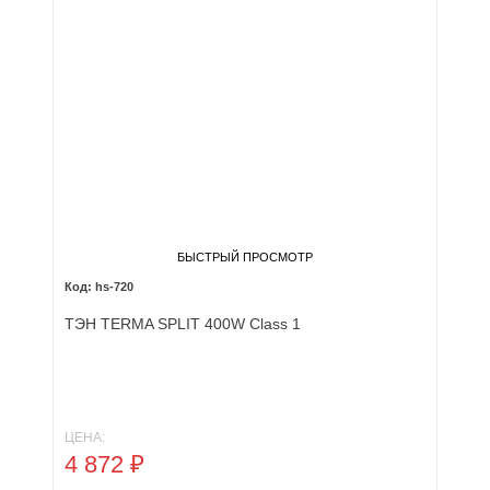
БЫСТРЫЙ ПРОСМОТР
hs-720
ТЭН TERMA SPLIT 400W Class 1
ЦЕНА:
4 872
₽