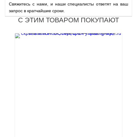
Свяжитесь с нами, и наши специалисты ответят на ваш
запрос в кратчайшие сроки.
С ЭТИМ ТОВАРОМ ПОКУПАЮТ