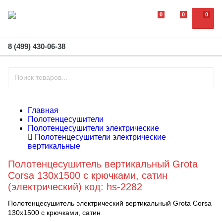
0
0
0
8 (499) 430-06-38
Главная
Полотенцесушители
Полотенцесушители электрические
Полотенцесушители электрические
вертикальные
Полотенцесушитель вертикальный Grota
Corsa 130x1500 с крючками, сатин
(электрический) код: hs-2282
Полотенцесушитель электрический вертикальный Grota Corsa
130х1500 с крючками, сатин