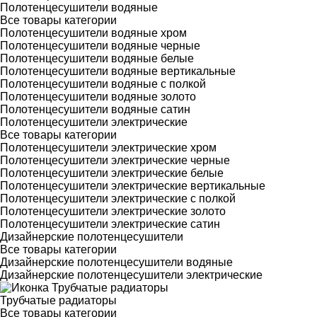
Полотенцесушители водяные
Все товары категории
Полотенцесушители водяные хром
Полотенцесушители водяные черные
Полотенцесушители водяные белые
Полотенцесушители водяные вертикальные
Полотенцесушители водяные с полкой
Полотенцесушители водяные золото
Полотенцесушители водяные сатин
Полотенцесушители электрические
Все товары категории
Полотенцесушители электрические хром
Полотенцесушители электрические черные
Полотенцесушители электрические белые
Полотенцесушители электрические вертикальные
Полотенцесушители электрические с полкой
Полотенцесушители электрические золото
Полотенцесушители электрические сатин
Дизайнерские полотенцесушители
Все товары категории
Дизайнерские полотенцесушители водяные
Дизайнерские полотенцесушители электрические
Трубчатые радиаторы
Все товары категории