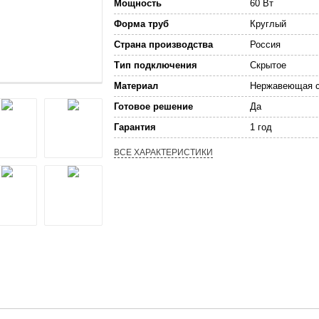
Мощность
60 Вт
Форма труб
Круглый
Страна производства
Россия
Тип подключения
Скрытое
Материал
Нержавеющая с
Готовое решение
Да
Гарантия
1 год
ВСЕ ХАРАКТЕРИСТИКИ