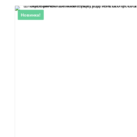
Новинка!