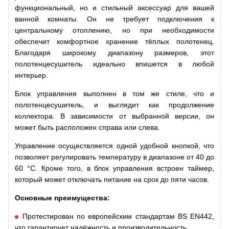
функциональный, но и стильный аксессуар для вашей
ванной комнаты. Он не требует подключения к
центральному отоплению, но при необходимости
обеспечит комфортное хранение тёплых полотенец.
Благодаря широкому диапазону размеров, этот
полотенцесушитель идеально впишется в любой
интерьер.
Блок управления выполнен в том же стиле, что и
полотенцесушитель, и выглядит как продолжение
коллектора. В зависимости от выбранной версии, он
может быть расположен справа или слева.
Управление осуществляется одной удобной кнопкой, что
позволяет регулировать температуру в диапазоне от 40 до
60 °C. Кроме того, в блок управления встроен таймер,
который может отключать питание на срок до пяти часов.
Основные преимущества:
Протестирован по европейским стандартам BS EN442,
что гарантирует надёжность и производительность.