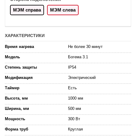
МЭМ справа
МЭМ слева
ХАРАКТЕРИСТИКИ
Время нагрева
Не более 30 минут
Модель
Богема 3.1
Степень защиты
IP54
Модификация
Электрический
Таймер
Есть
Высота, мм
1000 мм
Ширина, мм
500 мм
Мощность
300 Вт
Форма труб
Круглая