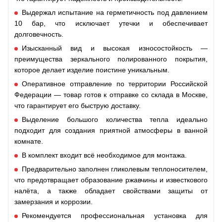
Выдержал испытание на герметичность под давлением
10 бар, что исключает утечки и обеспечивает
долговечность.
Изысканный вид и высокая износостойкость —
преимущества зеркального полированного покрытия,
которое делает изделие поистине уникальным.
Оперативное отправление по территории Российской
Федерации — товар готов к отправке со склада в Москве,
что гарантирует его быструю доставку.
Выделение большого количества тепла идеально
подходит для создания приятной атмосферы в ванной
комнате.
В комплект входит всё необходимое для монтажа.
Предварительно заполнен гликолевым теплоносителем,
что предотвращает образование ржавчины и известкового
налёта, а также обладает свойствами защиты от
замерзания и коррозии.
Рекомендуется профессиональная установка для