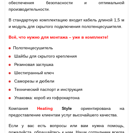
обеспечения безопасности и оптимальной
производительности.
В стандартную комплектацию входит кабель длиной 1,5 м
и модуль для скрытого подключения полотенцесушителя.
Всё, что нужно для монтажа – уже в комплекте!
Полотенцесушитель
Шайбы для скрытого крепления
Резиновая заглушка
Шестигранный ключ
Саморезы и дюбели
Технический паспорт и инструкция
Упаковка: короб из гофрокартона
Компания
Heating
Style
ориентирована на
предоставление клиентам услуг высочайшего качества.
Если у вас есть вопросы или вам нужна помощь,
пожалуйста, обращайтесь к нам. Наши сотрудники всегда