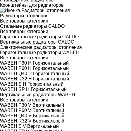
Кронштейны для радиаторов
Радиаторы отопления
Все товары категории
Стальные радиаторы CALDO
Все товары категории
Горизонтальные радиаторы CALDO
Вертикальные радиаторы CALDO
Электрические радиаторы отопления
Горизонтальные радиаторы WABEH
Все товары категории
WABEH P30 H Горизонтальный
WABEH P60 H Горизонтальный
WABEH Q40 H Горизонтальный
WABEH R32 H Горизонтальный
WABEH S H Горизонтальный
WABEH SP H Горизонтальный
Вертикальные радиаторы WABEH
Все товары категории
WABEH P30 V Вертикальный
WABEH P60 V Вертикальный
WABEH Q40 V Вертикальный
WABEH R32 V Вертикальный
WABEH S V Вертикальный