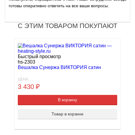
готовы оперативно ответить на все ваши вопросы.
С ЭТИМ ТОВАРОМ ПОКУПАЮТ
Быстрый просмотр
hs-2303
Вешалка Сунержа ВИКТОРИЯ сатин
ЦЕНА:
3 430
₽
В корзину
Товар в корзине