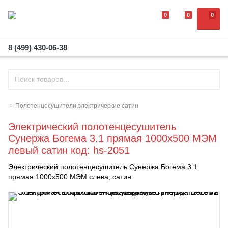
0
0
0
8 (499) 430-06-38
Полотенцесушители электрические сатин
Электрический полотенцесушитель
Сунержа Богема 3.1 прямая 1000x500 МЭМ
левый сатин код: hs-2051
Электрический полотенцесушитель Сунержа Богема 3.1
прямая 1000x500 МЭМ слева, сатин