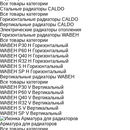
Все товары категории
Стальные радиаторы CALDO
Все товары категории
Горизонтальные радиаторы CALDO
Вертикальные радиаторы CALDO
Электрические радиаторы отопления
Горизонтальные радиаторы WABEH
Все товары категории
WABEH P30 H Горизонтальный
WABEH P60 H Горизонтальный
WABEH Q40 H Горизонтальный
WABEH R32 H Горизонтальный
WABEH S H Горизонтальный
WABEH SP H Горизонтальный
Вертикальные радиаторы WABEH
Все товары категории
WABEH P30 V Вертикальный
WABEH P60 V Вертикальный
WABEH Q40 V Вертикальный
WABEH R32 V Вертикальный
WABEH S V Вертикальный
WABEH SP V Вертикальный
Арматура для радиаторов
Все товары категории