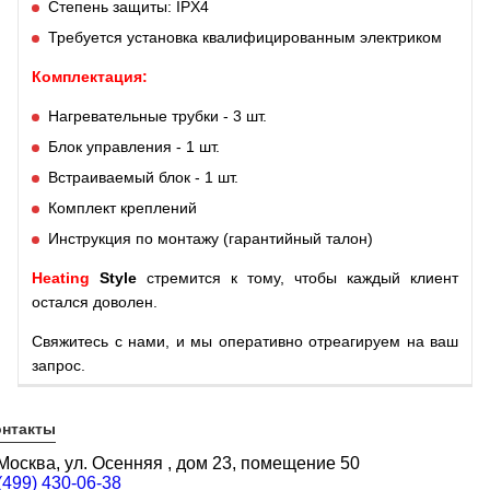
Степень защиты: IPX4
Требуется
установка квалифицированным электриком
Комплектация:
Нагревательные трубки - 3 шт.
Блок управления - 1 шт.
Встраиваемый блок - 1 шт.
Комплект креплений
Инструкция по монтажу (гарантийный талон)
Heating
Style
стремится к тому, чтобы каждый клиент
остался доволен.
Свяжитесь с нами, и мы оперативно отреагируем на ваш
запрос.
онтакты
 Москва, ул. Осенняя , дом 23, помещение 50
(499) 430-06-38