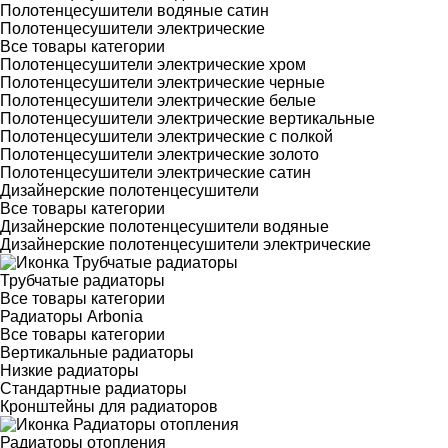
Полотенцесушители водяные сатин
Полотенцесушители электрические
Все товары категории
Полотенцесушители электрические хром
Полотенцесушители электрические черные
Полотенцесушители электрические белые
Полотенцесушители электрические вертикальные
Полотенцесушители электрические с полкой
Полотенцесушители электрические золото
Полотенцесушители электрические сатин
Дизайнерские полотенцесушители
Все товары категории
Дизайнерские полотенцесушители водяные
Дизайнерские полотенцесушители электрические
Трубчатые радиаторы
Все товары категории
Радиаторы Arbonia
Все товары категории
Вертикальные радиаторы
Низкие радиаторы
Стандартные радиаторы
Кронштейны для радиаторов
Радиаторы отопления