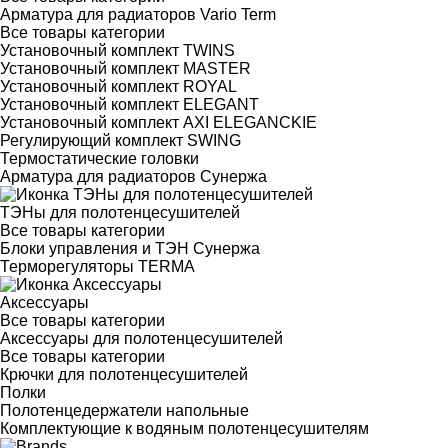
Арматура для радиаторов Vario Term
Все товары категории
Установочный комплект TWINS
Установочный комплект MASTER
Установочный комплект ROYAL
Установочный комплект ELEGANT
Установочный комплект AXI ELEGANCKIE
Регулирующий комплект SWING
Термостатические головки
Арматура для радиаторов Сунержа
ТЭНы для полотенцесушителей
Все товары категории
Блоки управления и ТЭН Сунержа
Терморегуляторы TERMA
Аксессуары
Все товары категории
Аксессуары для полотенцесушителей
Все товары категории
Крючки для полотенцесушителей
Полки
Полотенцедержатели напольные
Комплектующие к водяным полотенцесушителям