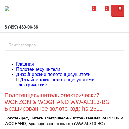
0
0
0
8 (499) 430-06-38
Главная
Полотенцесушители
Дизайнерские полотенцесушители
Дизайнерские полотенцесушители
электрические
Полотенцесушитель электрический
WONZON & WOGHAND WW-AL313-BG
Брашированное золото код: hs-2511
Полотенцесушитель электрический встраиваемый WONZON &
WOGHAND, Брашированное золото (WW-AL313-BG)