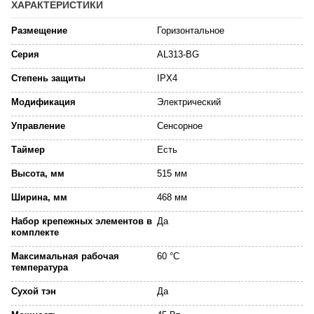
ХАРАКТЕРИСТИКИ
Размещение
Горизонтальное
Серия
AL313-BG
Степень защиты
IPX4
Модификация
Электрический
Управление
Сенсорное
Таймер
Есть
Высота, мм
515 мм
Ширина, мм
468 мм
Набор крепежных элементов в
Да
комплекте
Максимальная рабочая
60 °C
температура
Сухой тэн
Да