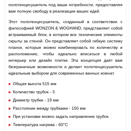
полотенцесушитель под ваши потребности, предоставляя
вам полную свободу в реализации ваших идей.
Этот полотенцесушитель, созданный в соответствии с
философией WONZON & WOGHAND, представляет собой
встраиваемый блок, в котором все технические элементы
скрыты за стеной. Он представляет собой гибкую систему
планок, которые можно комбинировать по количеству и
расположению, чтобы идеально вписаться в любой
интерьер или дизайн плитки. Эта концепция даёт вам
безграничные возможности и делает полотенцесушитель
идеальным выбором для современных ванных комнат.
Общая высота 515 мм
Количество трубок - 3
Диаметр трубки - 19 мм
Расстояние между трубками - 150 мм
При установке можно задать направление трубок
Температура нагрева - 60°С