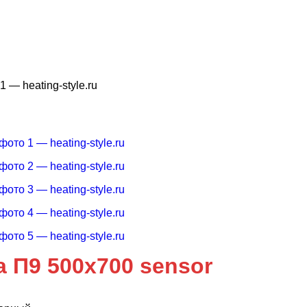
 П9 500x700 sensor