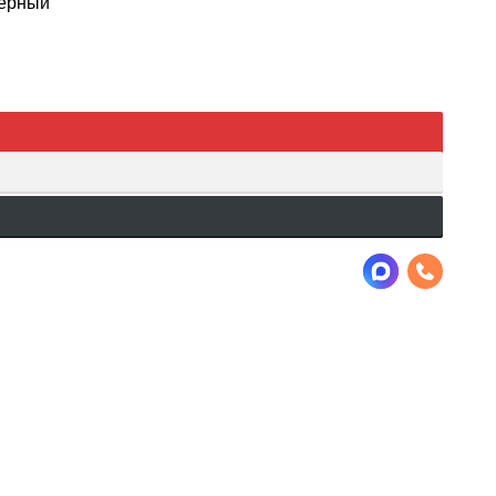
черный