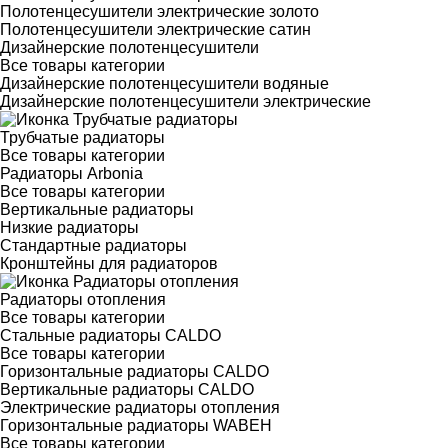
Полотенцесушители электрические золото
Полотенцесушители электрические сатин
Дизайнерские полотенцесушители
Все товары категории
Дизайнерские полотенцесушители водяные
Дизайнерские полотенцесушители электрические
Трубчатые радиаторы
Все товары категории
Радиаторы Arbonia
Все товары категории
Вертикальные радиаторы
Низкие радиаторы
Стандартные радиаторы
Кронштейны для радиаторов
Радиаторы отопления
Все товары категории
Стальные радиаторы CALDO
Все товары категории
Горизонтальные радиаторы CALDO
Вертикальные радиаторы CALDO
Электрические радиаторы отопления
Горизонтальные радиаторы WABEH
Все товары категории