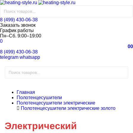
8 (499) 430-06-38
Заказать звонок
График работы
Пн–Сб. 9:00–19:00
0
0
0
8 (499) 430-06-38
telegram
whatsapp
Главная
Полотенцесушители
Полотенцесушители электрические
Полотенцесушители электрические золото
Электрический