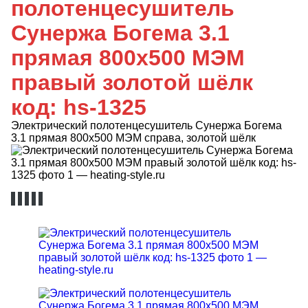
полотенцесушитель
Сунержа Богема 3.1
прямая 800x500 МЭМ
правый золотой шёлк
код: hs-1325
Электрический полотенцесушитель Сунержа Богема
3.1 прямая 800x500 МЭМ справа, золотой шёлк