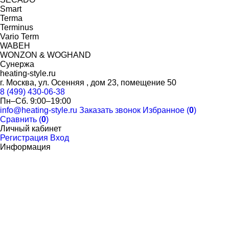
Smart
Terma
Terminus
Vario Term
WABEH
WONZON & WOGHAND
Сунержа
heating-style.ru
г. Москва, ул. Осенняя , дом 23, помещение 50
8 (499) 430-06-38
Пн–Сб. 9:00–19:00
info@heating-style.ru
Заказать звонок
Избранное (
0
)
Сравнить (
0
)
Личный кабинет
Регистрация
Вход
Информация