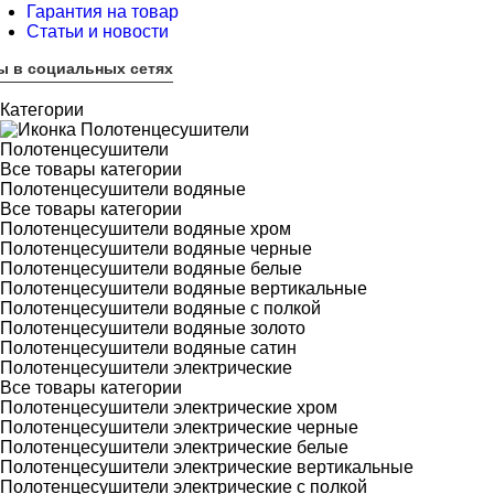
Гарантия на товар
Статьи и новости
ы в социальных сетях
Категории
Полотенцесушители
Все товары категории
Полотенцесушители водяные
Все товары категории
Полотенцесушители водяные хром
Полотенцесушители водяные черные
Полотенцесушители водяные белые
Полотенцесушители водяные вертикальные
Полотенцесушители водяные с полкой
Полотенцесушители водяные золото
Полотенцесушители водяные сатин
Полотенцесушители электрические
Все товары категории
Полотенцесушители электрические хром
Полотенцесушители электрические черные
Полотенцесушители электрические белые
Полотенцесушители электрические вертикальные
Полотенцесушители электрические с полкой