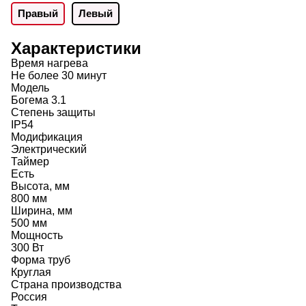
Правый
Левый
Характеристики
Время нагрева
Не более 30 минут
Модель
Богема 3.1
Степень защиты
IP54
Модификация
Электрический
Таймер
Есть
Высота, мм
800 мм
Ширина, мм
500 мм
Мощность
300 Вт
Форма труб
Круглая
Страна производства
Россия