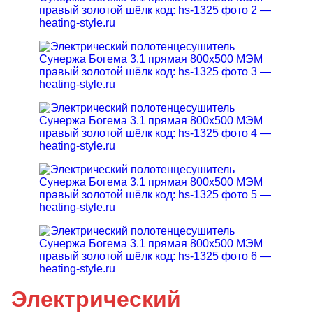
Электрический