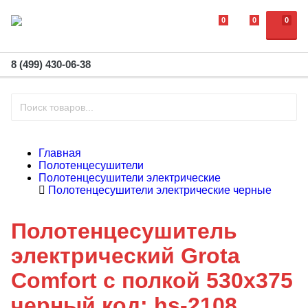
0
0
0
8 (499) 430-06-38
Главная
Полотенцесушители
Полотенцесушители электрические
Полотенцесушители электрические черные
Полотенцесушитель
электрический Grota
Comfort с полкой 530x375
черный код: hs-2108