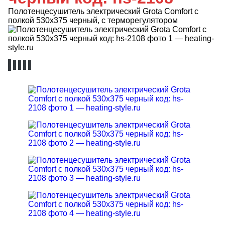
Полотенцесушитель электрический Grota Comfort с
полкой 530x375 черный, с терморегулятором