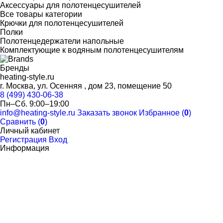
Аксессуары для полотенцесушителей
Все товары категории
Крючки для полотенцесушителей
Полки
Полотенцедержатели напольные
Комплектующие к водяным полотенцесушителям
Бренды
heating-style.ru
г. Москва, ул. Осенняя , дом 23, помещение 50
8 (499) 430-06-38
Пн–Сб. 9:00–19:00
info@heating-style.ru
Заказать звонок
Избранное (
0
)
Сравнить (
0
)
Личный кабинет
Регистрация
Вход
Информация