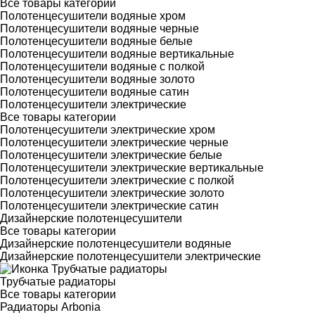
Все товары категории
Полотенцесушители водяные хром
Полотенцесушители водяные черные
Полотенцесушители водяные белые
Полотенцесушители водяные вертикальные
Полотенцесушители водяные с полкой
Полотенцесушители водяные золото
Полотенцесушители водяные сатин
Полотенцесушители электрические
Все товары категории
Полотенцесушители электрические хром
Полотенцесушители электрические черные
Полотенцесушители электрические белые
Полотенцесушители электрические вертикальные
Полотенцесушители электрические с полкой
Полотенцесушители электрические золото
Полотенцесушители электрические сатин
Дизайнерские полотенцесушители
Все товары категории
Дизайнерские полотенцесушители водяные
Дизайнерские полотенцесушители электрические
Трубчатые радиаторы
Все товары категории
Радиаторы Arbonia