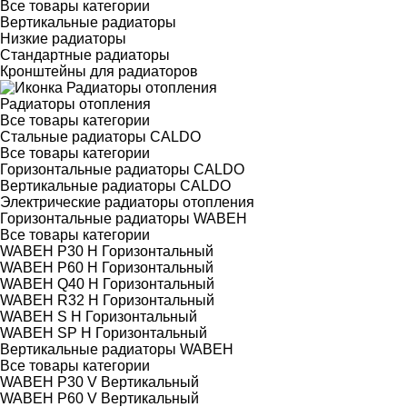
Все товары категории
Вертикальные радиаторы
Низкие радиаторы
Стандартные радиаторы
Кронштейны для радиаторов
Радиаторы отопления
Все товары категории
Стальные радиаторы CALDO
Все товары категории
Горизонтальные радиаторы CALDO
Вертикальные радиаторы CALDO
Электрические радиаторы отопления
Горизонтальные радиаторы WABEH
Все товары категории
WABEH P30 H Горизонтальный
WABEH P60 H Горизонтальный
WABEH Q40 H Горизонтальный
WABEH R32 H Горизонтальный
WABEH S H Горизонтальный
WABEH SP H Горизонтальный
Вертикальные радиаторы WABEH
Все товары категории
WABEH P30 V Вертикальный
WABEH P60 V Вертикальный