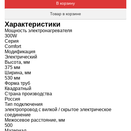
В корзину
Товар в корзине
Характеристики
Мощность электронагревателя
300W
Серия
Comfort
Модификация
Электрический
Высота, мм
375 мм
Ширина, мм
530 мм
Форма труб
Квадратный
Страна производства
Россия
Тип подключения
электропровод с вилкой / скрытое электрическое
соединение
Межосевое расстояние, мм
500
Материал