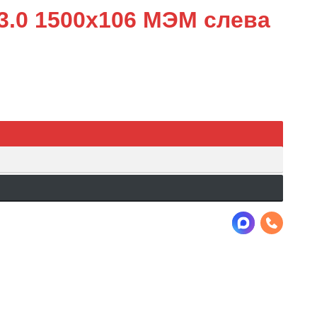
3.0 1500х106 МЭМ слева