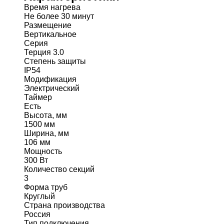
Время нагрева
Не более 30 минут
Размещение
Вертикальное
Серия
Терция 3.0
Степень защиты
IP54
Модификация
Электрический
Таймер
Есть
Высота, мм
1500 мм
Ширина, мм
106 мм
Мощность
300 Вт
Количество секций
3
Форма труб
Круглый
Страна производства
Россия
Тип подключения