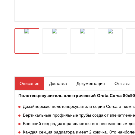
Описание
Доставка
Документация
Отзывы
Полотенцесушитель электрический Grota Corsa 80х90
Дизайнерские полотенцесушители серии Corsa от ком
Вертикальные профильные трубы создают впечатление 
Внешний вид радиатора является его несомненным дост
Каждая секция радиатора имеет 2 крючка. Это наиболе