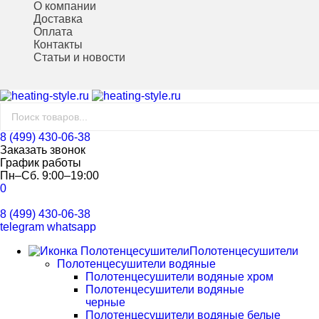
О компании
Доставка
Оплата
Контакты
Статьи и новости
8 (499) 430-06-38
Заказать звонок
График работы
Пн–Сб. 9:00–19:00
0
8 (499) 430-06-38
telegram
whatsapp
Полотенцесушители
Полотенцесушители водяные
Полотенцесушители водяные хром
Полотенцесушители водяные
черные
Полотенцесушители водяные белые