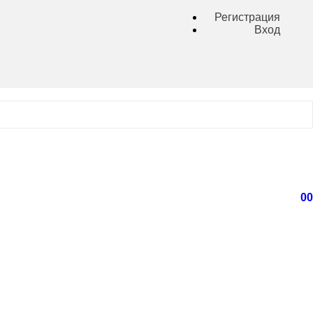
Регистрация
Вход
0
0