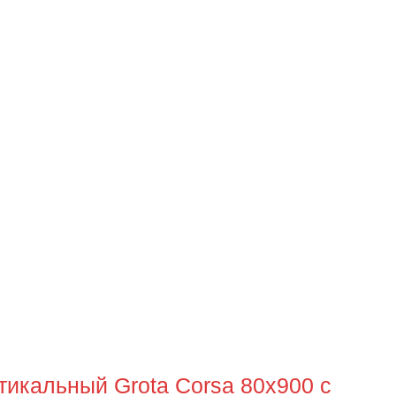
икальный Grota Corsa 80x900 с