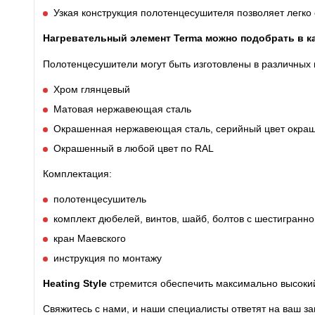
Узкая конструкция полотенцесушителя позволяет легко 
Нагревательный элемент Terma можно подобрать в к
Полотенцесушители могут быть изготовлены в различных 
Хром глянцевый
Матовая нержавеющая сталь
Окрашенная нержавеющая сталь, серийный цвет окраше
Окрашенный в любой цвет по RAL
Комплектация:
полотенцесушитель
комплект дюбелей, винтов, шайб, болтов с шестигранн
кран Маевского
инструкция по монтажу
Heating Style
стремится обеспечить максимально высоки
Свяжитесь с нами, и наши специалисты ответят на ваш за