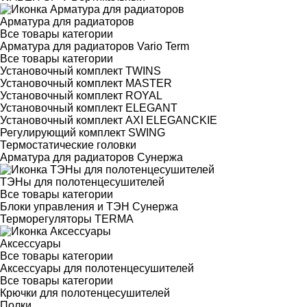
Арматура для радиаторов
Все товары категории
Арматура для радиаторов Vario Term
Все товары категории
Установочный комплект TWINS
Установочный комплект MASTER
Установочный комплект ROYAL
Установочный комплект ELEGANT
Установочный комплект AXI ELEGANCKIE
Регулирующий комплект SWING
Термостатические головки
Арматура для радиаторов Сунержа
ТЭНы для полотенцесушителей
Все товары категории
Блоки управления и ТЭН Сунержа
Терморегуляторы TERMA
Аксессуары
Все товары категории
Аксессуары для полотенцесушителей
Все товары категории
Крючки для полотенцесушителей
Полки