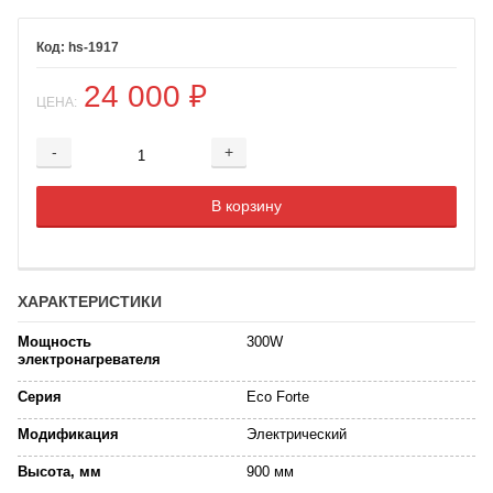
hs-1917
24 000
₽
ЦЕНА:
-
+
Добавляется...
Добавлен
В корзину
ХАРАКТЕРИСТИКИ
Мощность
300W
электронагревателя
Серия
Eco Forte
Модификация
Электрический
Высота, мм
900 мм