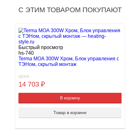
С ЭТИМ ТОВАРОМ ПОКУПАЮТ
Быстрый просмотр
hs-740
Terma MOA 300W Хром, Блок управления с
ТЭНом, скрытый монтаж
ЦЕНА:
14 703
₽
В корзину
Товар в корзине