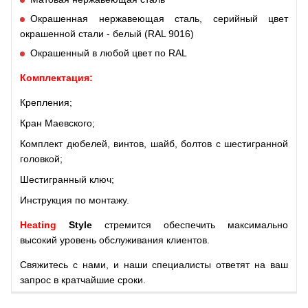
Окрашенная нержавеющая сталь, серийный цвет
окрашенной стали - белый (RAL 9016)
Окрашенный в любой цвет по RAL
Комплектация:
Крепления;
Кран Маевского;
Комплект дюбелей, винтов, шайб, болтов с шестигранной
головкой;
Шестигранный ключ;
Инструкция по монтажу.
Heating
S
tyle
стремится обеспечить максимально
высокий уровень обслуживания клиентов.
Свяжитесь с нами, и наши специалисты ответят на ваш
запрос в кратчайшие сроки.