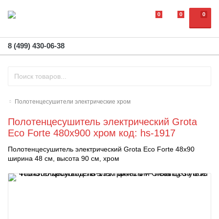
0
0
0
8 (499) 430-06-38
Полотенцесушители электрические хром
Полотенцесушитель электрический Grota
Eco Forte 480х900 хром код: hs-1917
Полотенцесушитель электрический Grota Eco Forte 48х90
ширина 48 см, высота 90 см, хром