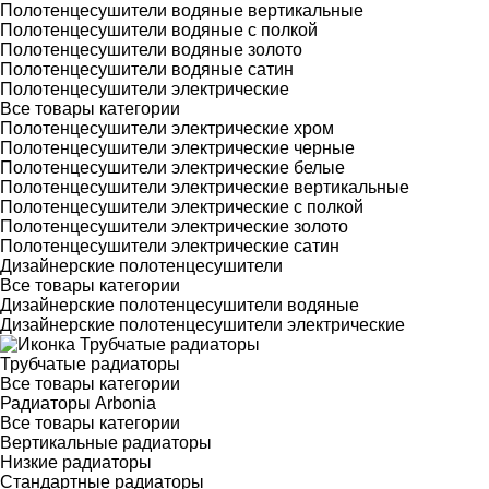
Полотенцесушители водяные вертикальные
Полотенцесушители водяные с полкой
Полотенцесушители водяные золото
Полотенцесушители водяные сатин
Полотенцесушители электрические
Все товары категории
Полотенцесушители электрические хром
Полотенцесушители электрические черные
Полотенцесушители электрические белые
Полотенцесушители электрические вертикальные
Полотенцесушители электрические с полкой
Полотенцесушители электрические золото
Полотенцесушители электрические сатин
Дизайнерские полотенцесушители
Все товары категории
Дизайнерские полотенцесушители водяные
Дизайнерские полотенцесушители электрические
Трубчатые радиаторы
Все товары категории
Радиаторы Arbonia
Все товары категории
Вертикальные радиаторы
Низкие радиаторы
Стандартные радиаторы