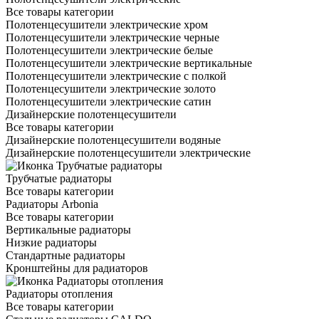
Все товары категории
Полотенцесушители электрические хром
Полотенцесушители электрические черные
Полотенцесушители электрические белые
Полотенцесушители электрические вертикальные
Полотенцесушители электрические с полкой
Полотенцесушители электрические золото
Полотенцесушители электрические сатин
Дизайнерские полотенцесушители
Все товары категории
Дизайнерские полотенцесушители водяные
Дизайнерские полотенцесушители электрические
Трубчатые радиаторы
Все товары категории
Радиаторы Arbonia
Все товары категории
Вертикальные радиаторы
Низкие радиаторы
Стандартные радиаторы
Кронштейны для радиаторов
Радиаторы отопления
Все товары категории