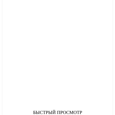
БЫСТРЫЙ ПРОСМОТР