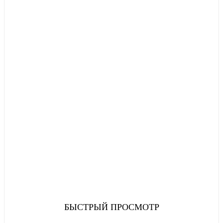
БЫСТРЫЙ ПРОСМОТР