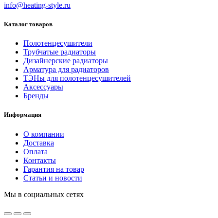
info@heating-style.ru
Каталог товаров
Полотенцесушители
Трубчатые радиаторы
Дизайнерские радиаторы
Арматура для радиаторов
ТЭНы для полотенцесушителей
Аксессуары
Бренды
Информация
О компании
Доставка
Оплата
Контакты
Гарантия на товар
Статьи и новости
Мы в социальных сетях