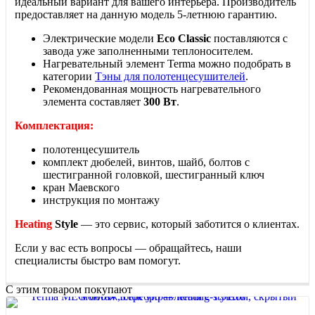
идеальный вариант для вашего интерьера. Производитель
предоставляет на данную модель 5-летнюю гарантию.
Электрические модели
Eco Classic
поставляются с
завода уже заполненными теплоносителем.
Нагревательный элемент Terma можно подобрать в
категории
Тэны для полотенцесушителей
.
Рекомендованная мощность нагревательного
элемента составляет
300 Вт
.
Комплектация:
полотенцесушитель
комплект дюбелей, винтов, шайб, болтов с
шестигранной головкой, шестигранный ключ
кран Маевского
инструкция по монтажу
Heating
Style
— это сервис, который заботится о клиентах.
Если у вас есть вопросы — обращайтесь, наши
специалисты быстро вам помогут.
С этим товаром покупают