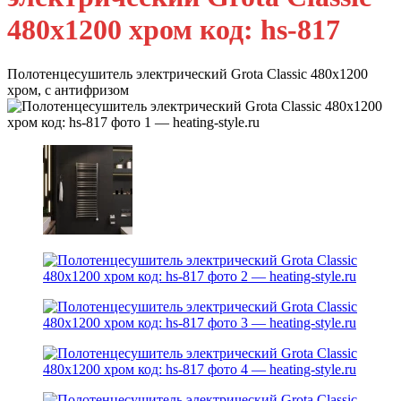
480x1200 хром код: hs-817
Полотенцесушитель электрический Grota Classic 480х1200
хром, с антифризом