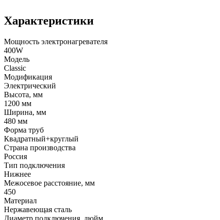
Характеристики
Мощность электронагревателя
400W
Модель
Classic
Модификация
Электрический
Высота, мм
1200 мм
Ширина, мм
480 мм
Форма труб
Квадратный+круглый
Страна производства
Россия
Тип подключения
Нижнее
Межосевое расстояние, мм
450
Материал
Нержавеющая сталь
Диаметр подключения, дюйм