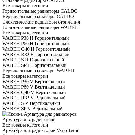
Стальные радиаторы CALDO
Все товары категории
Горизонтальные радиаторы CALDO
Вертикальные радиаторы CALDO
Электрические радиаторы отопления
Горизонтальные радиаторы WABEH
Все товары категории
WABEH P30 H Горизонтальный
WABEH P60 H Горизонтальный
WABEH Q40 H Горизонтальный
WABEH R32 H Горизонтальный
WABEH S H Горизонтальный
WABEH SP H Горизонтальный
Вертикальные радиаторы WABEH
Все товары категории
WABEH P30 V Вертикальный
WABEH P60 V Вертикальный
WABEH Q40 V Вертикальный
WABEH R32 V Вертикальный
WABEH S V Вертикальный
WABEH SP V Вертикальный
Арматура для радиаторов
Все товары категории
Арматура для радиаторов Vario Term