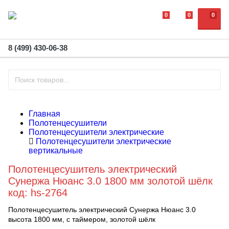
0
0
0
8 (499) 430-06-38
Главная
Полотенцесушители
Полотенцесушители электрические
Полотенцесушители электрические
вертикальные
Полотенцесушитель электрический
Сунержа Нюанс 3.0 1800 мм золотой шёлк
код: hs-2764
Полотенцесушитель электрический Сунержа Нюанс 3.0
высота 1800 мм, с таймером, золотой шёлк