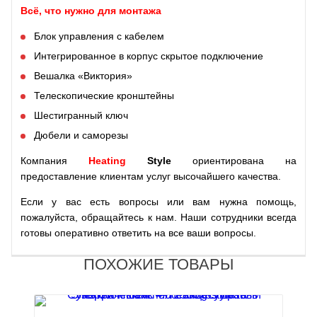
Всё, что нужно для монтажа
Блок управления с кабелем
Интегрированное в корпус скрытое подключение
Вешалка «Виктория»
Телескопические кронштейны
Шестигранный ключ
Дюбели и саморезы
Компания
Heating
Style
ориентирована на
предоставление клиентам услуг высочайшего качества.
Если у вас есть вопросы или вам нужна помощь,
пожалуйста, обращайтесь к нам. Наши сотрудники всегда
готовы оперативно ответить на все ваши вопросы.
ПОХОЖИЕ ТОВАРЫ