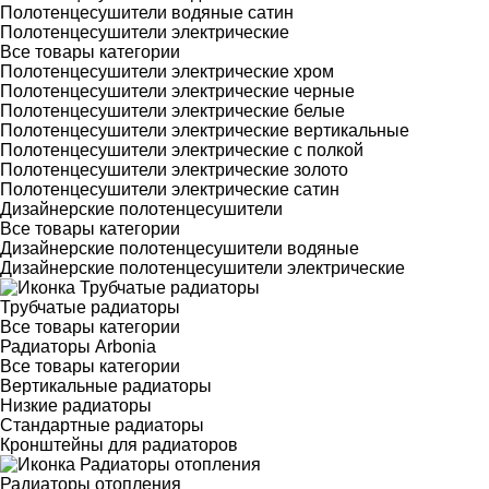
Полотенцесушители водяные сатин
Полотенцесушители электрические
Все товары категории
Полотенцесушители электрические хром
Полотенцесушители электрические черные
Полотенцесушители электрические белые
Полотенцесушители электрические вертикальные
Полотенцесушители электрические с полкой
Полотенцесушители электрические золото
Полотенцесушители электрические сатин
Дизайнерские полотенцесушители
Все товары категории
Дизайнерские полотенцесушители водяные
Дизайнерские полотенцесушители электрические
Трубчатые радиаторы
Все товары категории
Радиаторы Arbonia
Все товары категории
Вертикальные радиаторы
Низкие радиаторы
Стандартные радиаторы
Кронштейны для радиаторов
Радиаторы отопления