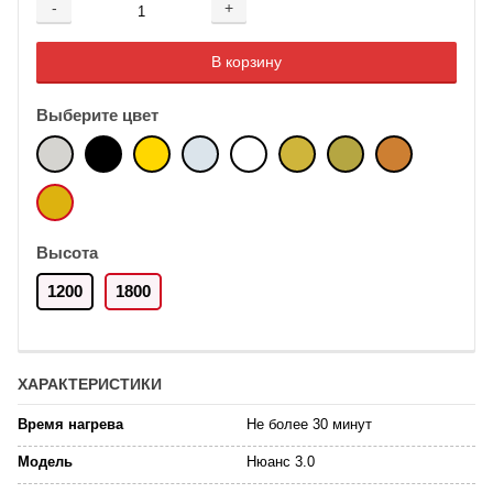
-
+
Добавляется...
Добавлен
В корзину
Выберите цвет
Высота
1200
1800
ХАРАКТЕРИСТИКИ
Время нагрева
Не более 30 минут
Модель
Нюанс 3.0