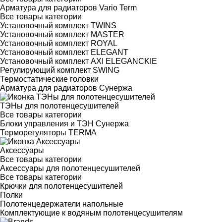
Арматура для радиаторов Vario Term
Все товары категории
Установочный комплект TWINS
Установочный комплект MASTER
Установочный комплект ROYAL
Установочный комплект ELEGANT
Установочный комплект AXI ELEGANCKIE
Регулирующий комплект SWING
Термостатические головки
Арматура для радиаторов Сунержа
ТЭНы для полотенцесушителей
Все товары категории
Блоки управления и ТЭН Сунержа
Терморегуляторы TERMA
Аксессуары
Все товары категории
Аксессуары для полотенцесушителей
Все товары категории
Крючки для полотенцесушителей
Полки
Полотенцедержатели напольные
Комплектующие к водяным полотенцесушителям