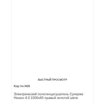
БЫСТРЫЙ ПРОСМОТР
hs-3425
Электрический полотенцесушитель Сунержа
Нюанс 4.0 1500х85 правый золотой шёлк