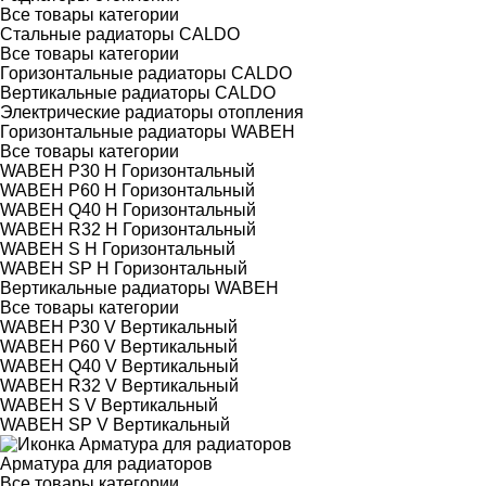
Все товары категории
Стальные радиаторы CALDO
Все товары категории
Горизонтальные радиаторы CALDO
Вертикальные радиаторы CALDO
Электрические радиаторы отопления
Горизонтальные радиаторы WABEH
Все товары категории
WABEH P30 H Горизонтальный
WABEH P60 H Горизонтальный
WABEH Q40 H Горизонтальный
WABEH R32 H Горизонтальный
WABEH S H Горизонтальный
WABEH SP H Горизонтальный
Вертикальные радиаторы WABEH
Все товары категории
WABEH P30 V Вертикальный
WABEH P60 V Вертикальный
WABEH Q40 V Вертикальный
WABEH R32 V Вертикальный
WABEH S V Вертикальный
WABEH SP V Вертикальный
Арматура для радиаторов
Все товары категории