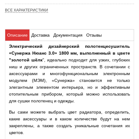
ВСЕ ХАРАКТЕРИСТИКИ
Описание
Доставка
Документация
Отзывы
Электрический дизайнерский полотенцесушитель
«Сунержа Нюанс 3.0» 1800 мм, выполненный в цвете
"золотой шёлк
"
, идеально подходит для узких, глубоких
ниш и других ограниченных пространств. В сочетании с
аксессуарами и многофункциональным электронным
модулем (МЭМ), «Сунержа» становится не только
элегантным элементом интерьера, но и эффективным
отопительным прибором, который можно использовать
для сушки полотенец и одежды.
Вы сами можете выбрать цвет радиатора, определить,
какие аксессуары и в каком количестве будут на нем
закреплены, а также создать уникальные сочетания их
цветов.