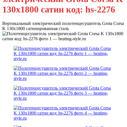
130х1800 сатин код: hs-2276
Вертикальный электрический полотенцесушитель Grota Corsa
K 130х1800 сатинированная сталь