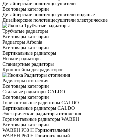
Дизайнерские полотенцесушители
Все товары категории
Дизайнерские полотенцесушители водяные
Дизайнерские полотенцесушители электрические
Трубчатые радиаторы
Все товары категории
Радиаторы Arbonia
Все товары категории
Вертикальные радиаторы
Низкие радиаторы
Стандартные радиаторы
Кронштейны для радиаторов
Радиаторы отопления
Все товары категории
Стальные радиаторы CALDO
Все товары категории
Горизонтальные радиаторы CALDO
Вертикальные радиаторы CALDO
Электрические радиаторы отопления
Горизонтальные радиаторы WABEH
Все товары категории
WABEH P30 H Горизонтальный
WABEH P60 H Горизонтальный