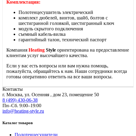
Комплектация:
Полотенцесушитель электрический
комплект дюбелей, винтов, шайб, болтов с
шестигранной головкой, шестигранный ключ
модуль скрытого подключения
съемный кабель-вилка
гарантийный талон, технический паспорт
Компания
Heating
Style
ориентирована на предоставление
клиентам услуг высочайшего качества.
Если у вас есть вопросы или вам нужна помощь,
пожалуйста, обращайтесь к нам. Наши сотрудники всегда
готовы оперативно ответить на все ваши вопросы.
Контакты
г. Москва, ул. Осенняя , дом 23, помещение 50
8 (499) 430-06-38
Пн–Сб. 9:00–19:00
info@heating-style.ru
Каталог товаров
Полотенцесушители