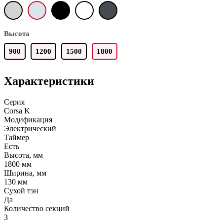
Высота
900
1200
1500
1800
Характеристики
Серия
Corsa K
Модификация
Электрический
Таймер
Есть
Высота, мм
1800 мм
Ширина, мм
130 мм
Сухой тэн
Да
Количество секций
3