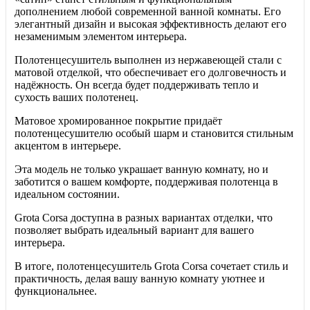
дополнением любой современной ванной комнаты. Его
элегантный дизайн и высокая эффективность делают его
незаменимым элементом интерьера.
Полотенцесушитель выполнен из нержавеющей стали с
матовой отделкой, что обеспечивает его долговечность и
надёжность. Он всегда будет поддерживать тепло и
сухость ваших полотенец.
Матовое хромированное покрытие придаёт
полотенцесушителю особый шарм и становится стильным
акцентом в интерьере.
Эта модель не только украшает ванную комнату, но и
заботится о вашем комфорте, поддерживая полотенца в
идеальном состоянии.
Grota Corsa доступна в разных вариантах отделки, что
позволяет выбрать идеальный вариант для вашего
интерьера.
В итоге, полотенцесушитель Grota Corsa сочетает стиль и
практичность, делая вашу ванную комнату уютнее и
функциональнее.