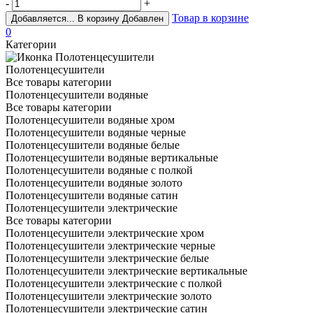
-
+
Товар в корзине
Добавляется...
В корзину
Добавлен
0
Категории
Полотенцесушители
Все товары категории
Полотенцесушители водяные
Все товары категории
Полотенцесушители водяные хром
Полотенцесушители водяные черные
Полотенцесушители водяные белые
Полотенцесушители водяные вертикальные
Полотенцесушители водяные с полкой
Полотенцесушители водяные золото
Полотенцесушители водяные сатин
Полотенцесушители электрические
Все товары категории
Полотенцесушители электрические хром
Полотенцесушители электрические черные
Полотенцесушители электрические белые
Полотенцесушители электрические вертикальные
Полотенцесушители электрические с полкой
Полотенцесушители электрические золото
Полотенцесушители электрические сатин