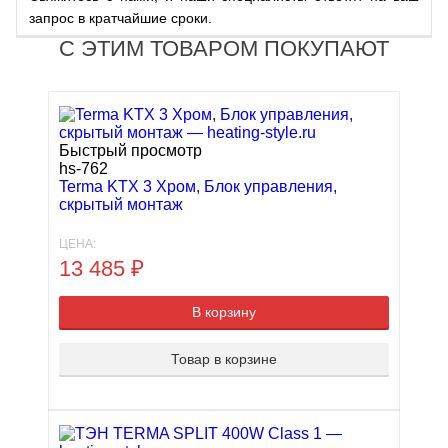
запрос в кратчайшие сроки.
С ЭТИМ ТОВАРОМ ПОКУПАЮТ
Быстрый просмотр
hs-762
Terma KTX 3 Хром, Блок управления,
скрытый монтаж
ЦЕНА:
13 485
₽
В корзину
Товар в корзине