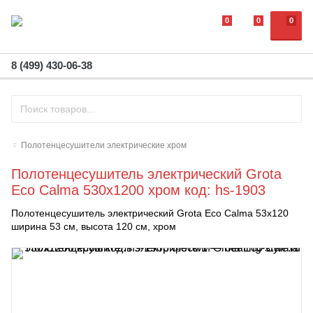
0
0
0
8 (499) 430-06-38
Полотенцесушители электрические хром
Полотенцесушитель электрический Grota
Eco Calma 530х1200 хром код: hs-1903
Полотенцесушитель электрический Grota Eco Calma 53х120
ширина 53 см, высота 120 см, хром