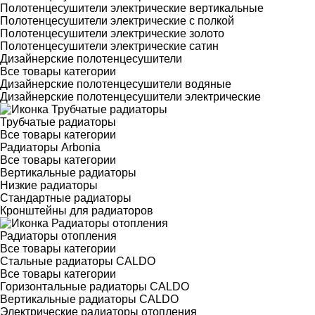
Полотенцесушители электрические вертикальные
Полотенцесушители электрические с полкой
Полотенцесушители электрические золото
Полотенцесушители электрические сатин
Дизайнерские полотенцесушители
Все товары категории
Дизайнерские полотенцесушители водяные
Дизайнерские полотенцесушители электрические
Трубчатые радиаторы
Все товары категории
Радиаторы Arbonia
Все товары категории
Вертикальные радиаторы
Низкие радиаторы
Стандартные радиаторы
Кронштейны для радиаторов
Радиаторы отопления
Все товары категории
Стальные радиаторы CALDO
Все товары категории
Горизонтальные радиаторы CALDO
Вертикальные радиаторы CALDO
Электрические радиаторы отопления