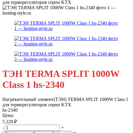
для терморегуляторов серии KTX
ТЭН TERMA SPLIT 1000W
Class 1 hs-2340
Нагревательный элемент(ТЭН) TERMA SPLIT 1000W Class 1
для терморегуляторов серии KTX
hs-2340
Цена:
5 220
₽
-
+