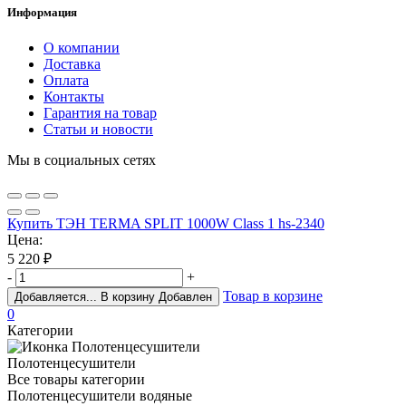
Информация
О компании
Доставка
Оплата
Контакты
Гарантия на товар
Статьи и новости
Мы в социальных сетях
Купить ТЭН TERMA SPLIT 1000W Class 1 hs-2340
Цена:
5 220
₽
-
+
Товар в корзине
Добавляется...
В корзину
Добавлен
0
Категории
Полотенцесушители
Все товары категории
Полотенцесушители водяные