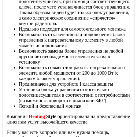
полотенцесушитель, при помощи соответствующего
ключа, после чего устанавливается блок управления.
Таким образом виден будет только блок управления,
а само электрическое соединение «спрячется»
внутри радиатора.
Идеально подходит для самостоятельного монтажа
Возможность отключения или подключения блока
управления к нагревательному элементу в любой
момент использования
Возможность замены блока управления на любой
другой без необходимости вмешательства в
установку
Возможность совместной работы нагревательного
элемента любой мощности от 200 до 1000 Вт (с
каждым блоком управления).
Предназначен для устройств I классa защиты
Установка блока управления относительно
полотенцесушителя в соответствии с потребностями
(возможность поворота в диапазоне 340°)
Легкий и безопасный монтаж
Компания
Heating
Style
ориентирована на предоставление
клиентам услуг высочайшего качества.
Если у вас есть вопросы или вам нужна помощь,