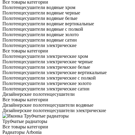
Все товары категории
Полотенцесушители водяные хром
Полотенцесушители водяные черные
Полотенцесушители водяные белые
Полотенцесушители водяные вертикальные
Полотенцесушители водяные с полкой
Полотенцесушители водяные золото
Полотенцесушители водяные сатин
Полотенцесушители электрические
Все товары категории
Полотенцесушители электрические хром
Полотенцесушители электрические черные
Полотенцесушители электрические белые
Полотенцесушители электрические вертикальные
Полотенцесушители электрические с полкой
Полотенцесушители электрические золото
Полотенцесушители электрические сатин
Дизайнерские полотенцесушители
Все товары категории
Дизайнерские полотенцесушители водяные
Дизайнерские полотенцесушители электрические
Трубчатые радиаторы
Все товары категории
Радиаторы Arbonia