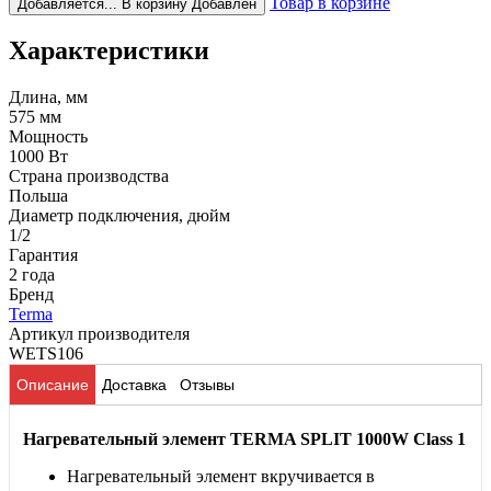
Товар в корзине
Добавляется...
В корзину
Добавлен
Характеристики
Длина, мм
575 мм
Мощность
1000 Вт
Страна производства
Польша
Диаметр подключения, дюйм
1/2
Гарантия
2 года
Бренд
Terma
Артикул производителя
WETS106
Описание
Доставка
Отзывы
Нагревательный элемент TERMA SPLIT 1000W Class 1
Нагревательный элемент вкручивается в