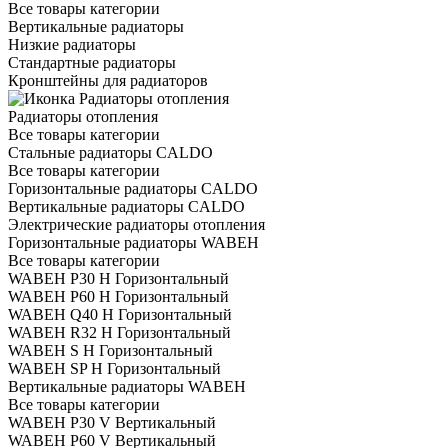
Все товары категории
Вертикальные радиаторы
Низкие радиаторы
Стандартные радиаторы
Кронштейны для радиаторов
Радиаторы отопления
Все товары категории
Стальные радиаторы CALDO
Все товары категории
Горизонтальные радиаторы CALDO
Вертикальные радиаторы CALDO
Электрические радиаторы отопления
Горизонтальные радиаторы WABEH
Все товары категории
WABEH P30 H Горизонтальный
WABEH P60 H Горизонтальный
WABEH Q40 H Горизонтальный
WABEH R32 H Горизонтальный
WABEH S H Горизонтальный
WABEH SP H Горизонтальный
Вертикальные радиаторы WABEH
Все товары категории
WABEH P30 V Вертикальный
WABEH P60 V Вертикальный