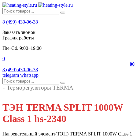
8 (499) 430-06-38
Заказать звонок
График работы
Пн–Сб. 9:00–19:00
0
0
0
8 (499) 430-06-38
telegram
whatsapp
Терморегуляторы TERMA
ТЭН TERMA SPLIT 1000W
Class 1 hs-2340
Нагревательный элемент(ТЭН) TERMA SPLIT 1000W Class 1