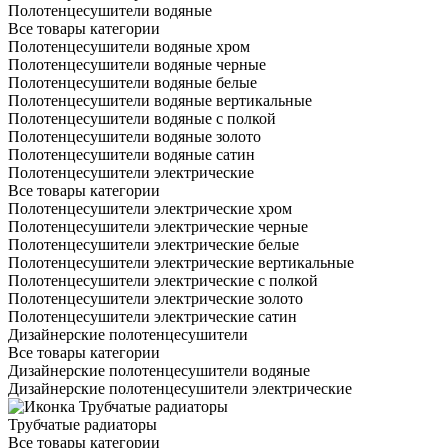
Полотенцесушители водяные
Все товары категории
Полотенцесушители водяные хром
Полотенцесушители водяные черные
Полотенцесушители водяные белые
Полотенцесушители водяные вертикальные
Полотенцесушители водяные с полкой
Полотенцесушители водяные золото
Полотенцесушители водяные сатин
Полотенцесушители электрические
Все товары категории
Полотенцесушители электрические хром
Полотенцесушители электрические черные
Полотенцесушители электрические белые
Полотенцесушители электрические вертикальные
Полотенцесушители электрические с полкой
Полотенцесушители электрические золото
Полотенцесушители электрические сатин
Дизайнерские полотенцесушители
Все товары категории
Дизайнерские полотенцесушители водяные
Дизайнерские полотенцесушители электрические
Трубчатые радиаторы
Все товары категории