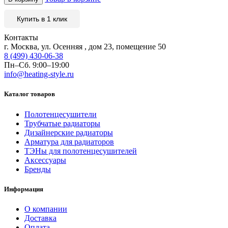
Купить в 1 клик
Контакты
г. Москва, ул. Осенняя , дом 23, помещение 50
8 (499) 430-06-38
Пн–Сб. 9:00–19:00
info@heating-style.ru
Каталог товаров
Полотенцесушители
Трубчатые радиаторы
Дизайнерские радиаторы
Арматура для радиаторов
ТЭНы для полотенцесушителей
Аксессуары
Бренды
Информация
О компании
Доставка
Оплата