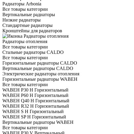
Радиаторы Arbonia
Все товары категории
Вертикальные радиаторы
Низкие радиаторы
Стандартные радиаторы
Кронштейны для радиаторов
Радиаторы отопления
Все товары категории
Стальные радиаторы CALDO
Все товары категории
Горизонтальные радиаторы CALDO
Вертикальные радиаторы CALDO
Электрические радиаторы отопления
Горизонтальные радиаторы WABEH
Все товары категории
WABEH P30 H Горизонтальный
WABEH P60 H Горизонтальный
WABEH Q40 H Горизонтальный
WABEH R32 H Горизонтальный
WABEH S H Горизонтальный
WABEH SP H Горизонтальный
Вертикальные радиаторы WABEH
Все товары категории
WABEH P30 V Вертикальный