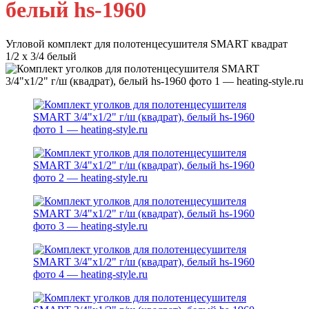
белый hs-1960
Угловой комплект для полотенцесушителя SMART квадрат
1/2 х 3/4 белый