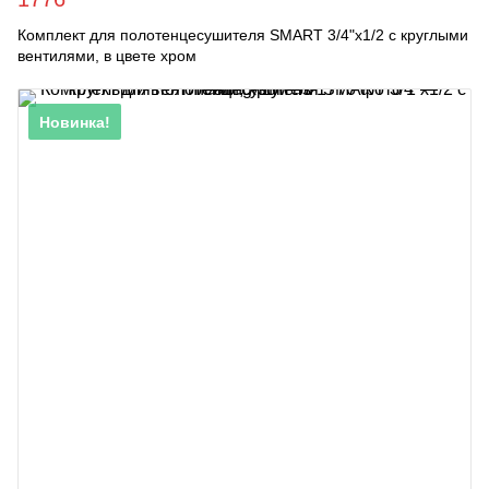
Комплект для полотенцесушителя SMART 3/4"х1/2 с круглыми
вентилями, в цвете хром
Новинка!