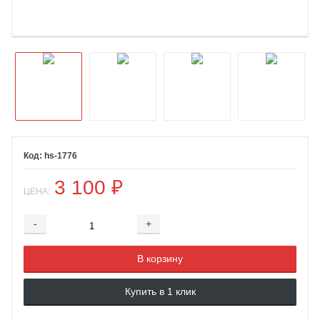
hs-1776
3 100
₽
ЦЕНА:
-
+
Добавляется...
Добавлен
В корзину
Купить в 1 клик