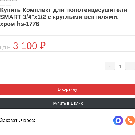
Купить Комплект для полотенцесушителя
SMART 3/4"х1/2 с круглыми вентилями,
хром hs-1776
3 100
₽
ЦЕНА:
-
+
Добавляется...
Добавлен
В корзину
Купить в 1 клик
Заказать через: