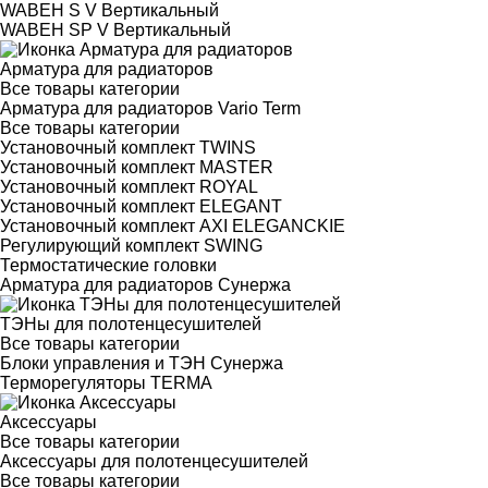
WABEH S V Вертикальный
WABEH SP V Вертикальный
Арматура для радиаторов
Все товары категории
Арматура для радиаторов Vario Term
Все товары категории
Установочный комплект TWINS
Установочный комплект MASTER
Установочный комплект ROYAL
Установочный комплект ELEGANT
Установочный комплект AXI ELEGANCKIE
Регулирующий комплект SWING
Термостатические головки
Арматура для радиаторов Сунержа
ТЭНы для полотенцесушителей
Все товары категории
Блоки управления и ТЭН Сунержа
Терморегуляторы TERMA
Аксессуары
Все товары категории
Аксессуары для полотенцесушителей
Все товары категории