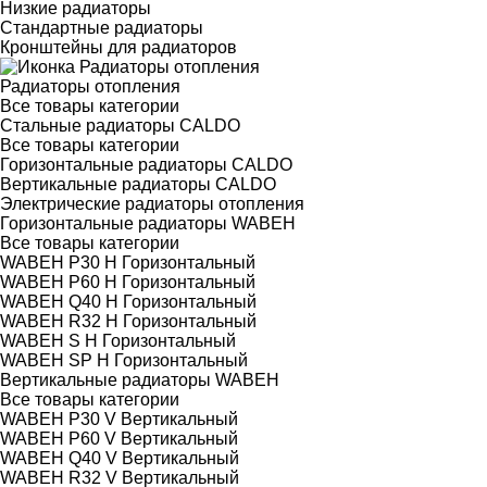
Низкие радиаторы
Стандартные радиаторы
Кронштейны для радиаторов
Радиаторы отопления
Все товары категории
Стальные радиаторы CALDO
Все товары категории
Горизонтальные радиаторы CALDO
Вертикальные радиаторы CALDO
Электрические радиаторы отопления
Горизонтальные радиаторы WABEH
Все товары категории
WABEH P30 H Горизонтальный
WABEH P60 H Горизонтальный
WABEH Q40 H Горизонтальный
WABEH R32 H Горизонтальный
WABEH S H Горизонтальный
WABEH SP H Горизонтальный
Вертикальные радиаторы WABEH
Все товары категории
WABEH P30 V Вертикальный
WABEH P60 V Вертикальный
WABEH Q40 V Вертикальный
WABEH R32 V Вертикальный