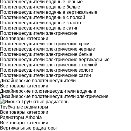
Полотенцесушители водяные черные
Полотенцесушители водяные белые
Полотенцесушители водяные вертикальные
Полотенцесушители водяные с полкой
Полотенцесушители водяные золото
Полотенцесушители водяные сатин
Полотенцесушители электрические
Все товары категории
Полотенцесушители электрические хром
Полотенцесушители электрические черные
Полотенцесушители электрические белые
Полотенцесушители электрические вертикальные
Полотенцесушители электрические с полкой
Полотенцесушители электрические золото
Полотенцесушители электрические сатин
Дизайнерские полотенцесушители
Все товары категории
Дизайнерские полотенцесушители водяные
Дизайнерские полотенцесушители электрические
Трубчатые радиаторы
Все товары категории
Радиаторы Arbonia
Все товары категории
Вертикальные радиаторы