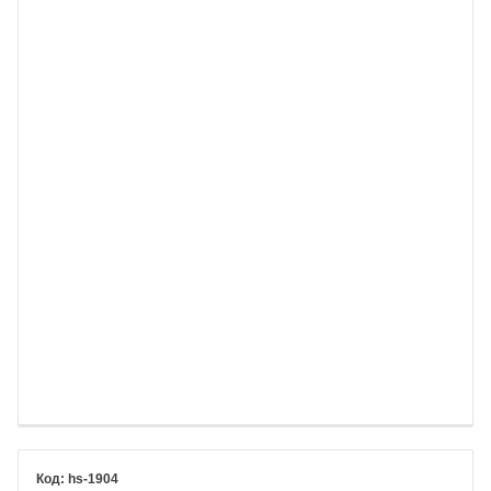
hs-1904