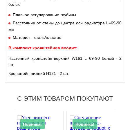
белые
Плавное регулирование глубины
Расстояние от стены до центра оси радиатора L=69-90
мм
Материл – сталь/пластик
В комплект кронштейнов входит:
Настенный кронштейн верхний W161 L=69-90 белый - 2
шт.
Кронштейн нижний Н121 - 2 шт.
С ЭТИМ ТОВАРОМ ПОКУПАЮТ
Новинка!
Новинка!