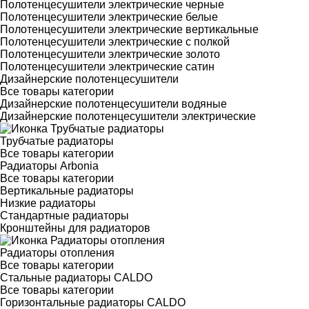
Полотенцесушители электрические черные
Полотенцесушители электрические белые
Полотенцесушители электрические вертикальные
Полотенцесушители электрические с полкой
Полотенцесушители электрические золото
Полотенцесушители электрические сатин
Дизайнерские полотенцесушители
Все товары категории
Дизайнерские полотенцесушители водяные
Дизайнерские полотенцесушители электрические
Трубчатые радиаторы
Все товары категории
Радиаторы Arbonia
Все товары категории
Вертикальные радиаторы
Низкие радиаторы
Стандартные радиаторы
Кронштейны для радиаторов
Радиаторы отопления
Все товары категории
Стальные радиаторы CALDO
Все товары категории
Горизонтальные радиаторы CALDO