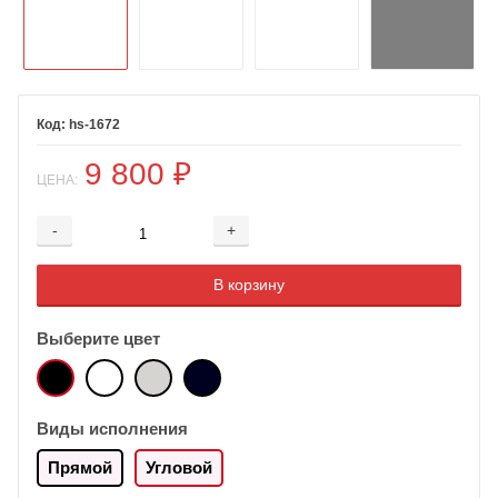
hs-1672
9 800
₽
ЦЕНА:
-
+
Добавляется...
Добавлен
В корзину
Выберите цвет
Виды исполнения
Прямой
Угловой