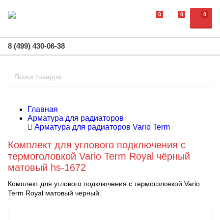
0
0
0
8 (499) 430-06-38
Главная
Арматура для радиаторов
Арматура для радиаторов Vario Term
Комплект для углового подключения с
термоголовкой Vario Term Royal чёрный
матовый hs-1672
Комплект для углового подключения с термоголовкой Vario
Term Royal матовый черный.