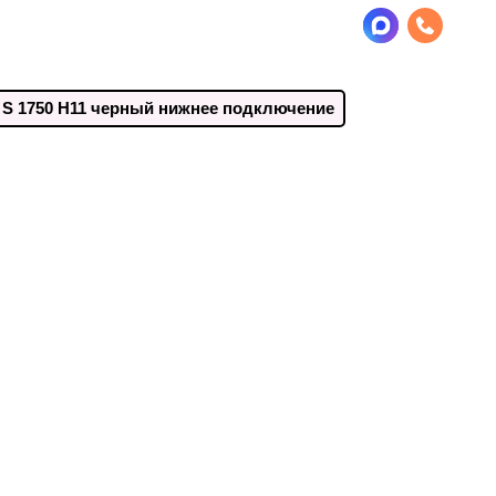
S 1750 H11 черный нижнее подключение