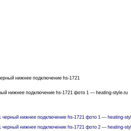
ерный нижнее подключение hs-1721