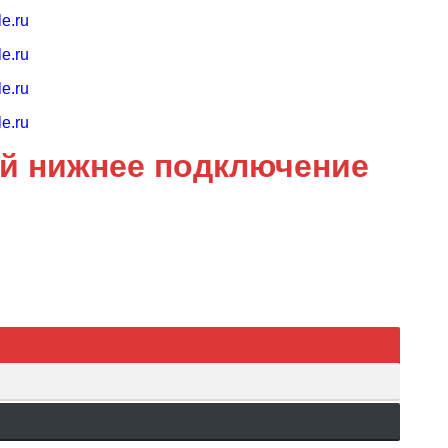
ый нижнее подключение