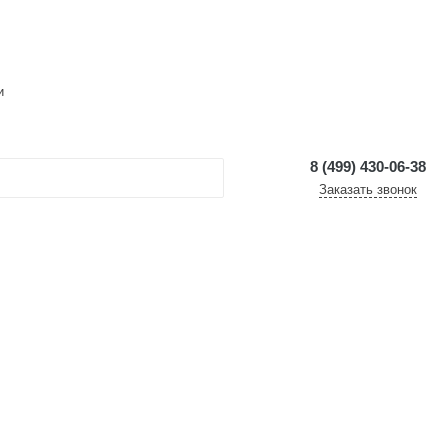
и
8 (499) 430-06-38
Заказать звонок