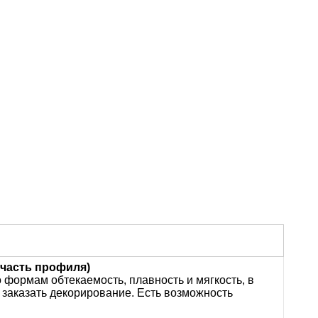
 часть профиля)
 формам обтекаемость, плавность и мягкость, в
 заказать декорирование. Есть возможность