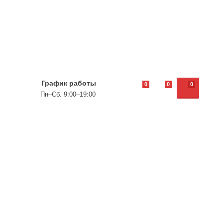
График работы
0
0
0
Пн–Сб. 9:00–19:00