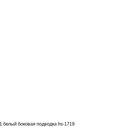
 белый боковая подводка hs-1719