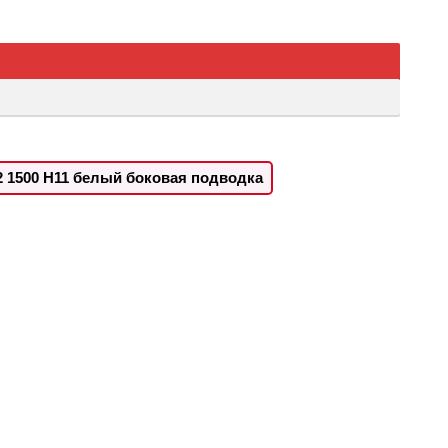
 1500 H11 белый боковая подводка