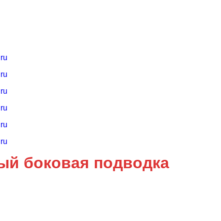
ый боковая подводка