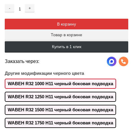
-
+
Добавляется...
Добавлен
В корзину
Товар в корзине
Купить в 1 клик
Заказать через:
Другие модификации черного цвета
WABEH R32 1000 H11 черный боковая подводка
WABEH R32 1250 H11 черный боковая подводка
WABEH R32 1500 H11 черный боковая подводка
WABEH R32 1750 H11 черный боковая подводка