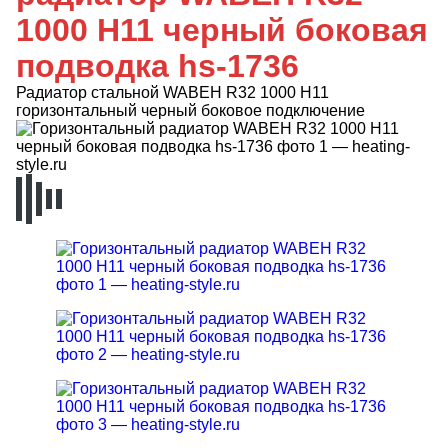
1000 H11 черный боковая
подводка hs-1736
Радиатор стальной WABEH R32 1000 H11
горизонтальный черный боковое подключение