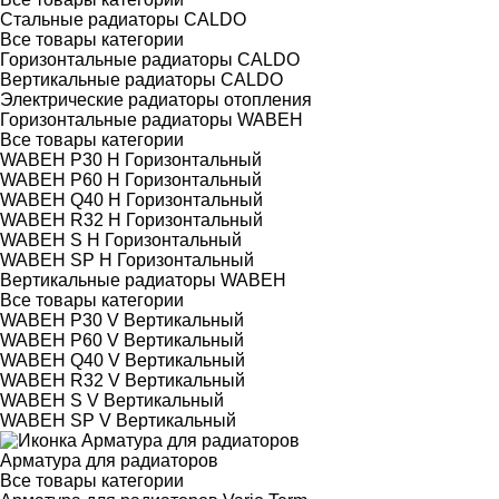
Стальные радиаторы CALDO
Все товары категории
Горизонтальные радиаторы CALDO
Вертикальные радиаторы CALDO
Электрические радиаторы отопления
Горизонтальные радиаторы WABEH
Все товары категории
WABEH P30 H Горизонтальный
WABEH P60 H Горизонтальный
WABEH Q40 H Горизонтальный
WABEH R32 H Горизонтальный
WABEH S H Горизонтальный
WABEH SP H Горизонтальный
Вертикальные радиаторы WABEH
Все товары категории
WABEH P30 V Вертикальный
WABEH P60 V Вертикальный
WABEH Q40 V Вертикальный
WABEH R32 V Вертикальный
WABEH S V Вертикальный
WABEH SP V Вертикальный
Арматура для радиаторов
Все товары категории