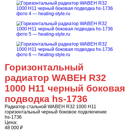
Горизонтальный
радиатор WABEH R32
1000 H11 черный боковая
подводка hs-1736
Радиатор стальной WABEH R32 1000 H11
горизонтальный черный боковое подключение
hs-1736
Цена:
48 000
₽