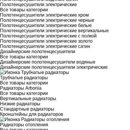
Полотенцесушители электрические
Все товары категории
Полотенцесушители электрические хром
Полотенцесушители электрические черные
Полотенцесушители электрические белые
Полотенцесушители электрические вертикальные
Полотенцесушители электрические с полкой
Полотенцесушители электрические золото
Полотенцесушители электрические сатин
Дизайнерские полотенцесушители
Все товары категории
Дизайнерские полотенцесушители водяные
Дизайнерские полотенцесушители электрические
Трубчатые радиаторы
Все товары категории
Радиаторы Arbonia
Все товары категории
Вертикальные радиаторы
Низкие радиаторы
Стандартные радиаторы
Кронштейны для радиаторов
Радиаторы отопления
Все товары категории